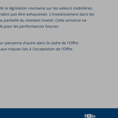
 la législation roumaine sur les valeurs mobilières.
dent pas être exhaustives. L'investissement dans les
ou partielle du montant investi. Cette annonce ne
e pour les performances futures.
 personne d'autre dans le cadre de l'Offre.
x risques liés à l'acceptation de l'Offre ;