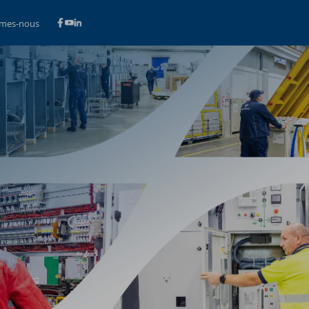
mes-nous