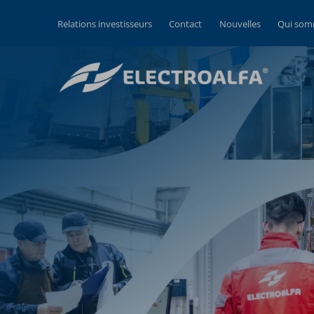
Relations investisseurs
Contact
Nouvelles
Qui som