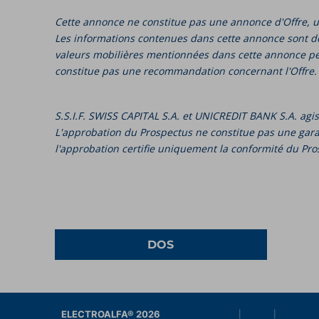
Cette annonce ne constitue pas une annonce d'Offre, u
Les informations contenues dans cette annonce sont de
valeurs mobilières mentionnées dans cette annonce peut
constitue pas une recommandation concernant l'Offre
S.S.I.F. SWISS CAPITAL S.A. et UNICREDIT BANK S.A. ag
L'approbation du Prospectus ne constitue pas une garanti
l'approbation certifie uniquement la conformité du Pro
DOS
ELECTROALFA® 2026
|
|