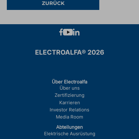
ZURÜCK
ELECTROALFA® 2026
Über Electroalfa
Über uns
Zertifizierung
Karrieren
Investor Relations
Media Room
Abteilungen
Elektrische Ausrüstung