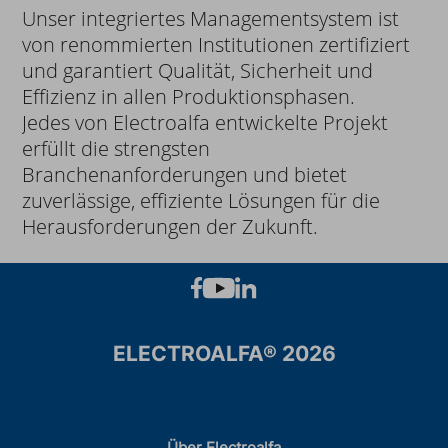
Unser integriertes Managementsystem ist
von renommierten Institutionen zertifiziert
und garantiert Qualität, Sicherheit und
Effizienz in allen Produktionsphasen.
Jedes von Electroalfa entwickelte Projekt
erfüllt die strengsten
Branchenanforderungen und bietet
zuverlässige, effiziente Lösungen für die
Herausforderungen der Zukunft.
ELECTROALFA® 2026