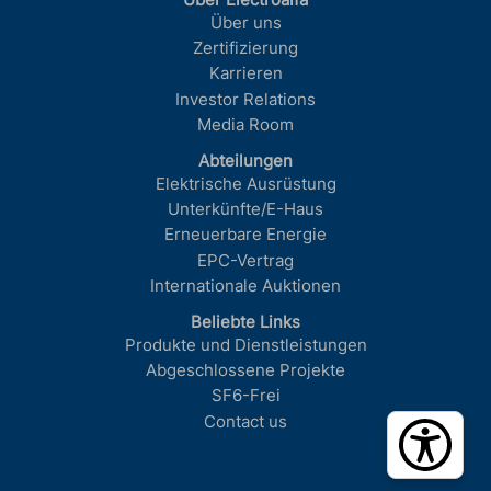
Über Electroalfa
Über uns
Zertifizierung
Karrieren
Investor Relations
Media Room
Abteilungen
Elektrische Ausrüstung
Unterkünfte/E-Haus
Erneuerbare Energie
EPC-Vertrag
Internationale Auktionen
Beliebte Links
Produkte und Dienstleistungen
Abgeschlossene Projekte
SF6-Frei
Contact us