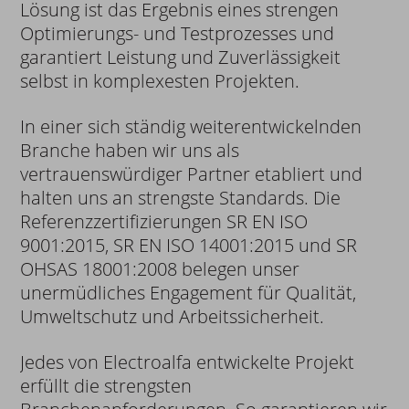
Lösung ist das Ergebnis eines strengen
Optimierungs- und Testprozesses und
garantiert Leistung und Zuverlässigkeit
selbst in komplexesten Projekten.
In einer sich ständig weiterentwickelnden
Branche haben wir uns als
vertrauenswürdiger Partner etabliert und
halten uns an strengste Standards. Die
Referenzzertifizierungen SR EN ISO
9001:2015, SR EN ISO 14001:2015 und SR
OHSAS 18001:2008 belegen unser
unermüdliches Engagement für Qualität,
Umweltschutz und Arbeitssicherheit.
Jedes von Electroalfa entwickelte Projekt
erfüllt die strengsten