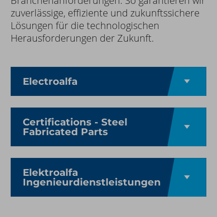
Branchenanforderungen. So garantieren wir
zuverlässige, effiziente und zukunftssichere
Lösungen für die technologischen
Herausforderungen der Zukunft.
Electroalfa
Certifications - Steel
Fabricated Parts
Elektroalfa
Ingenieurdienstleistungen