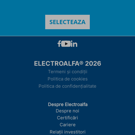
ELECTROALFA® 2026
Termeni și condiții
Politica de cookies
Politica de confidențialitate
Despre Electroalfa
Despre noi
Certificări
Cariere
Relații investitori