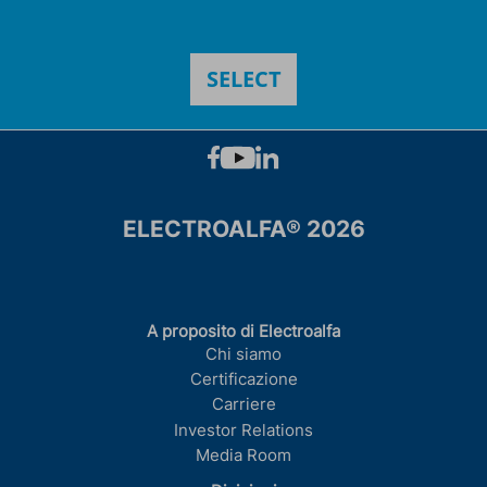
ELECTROALFA® 2026
A proposito di Electroalfa
Chi siamo
Certificazione
Carriere
Investor Relations
Media Room