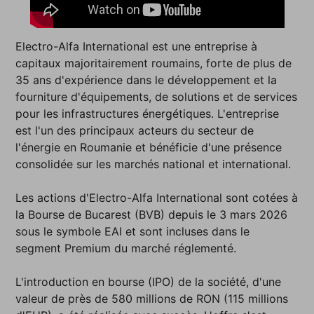
Electro-Alfa International est une entreprise à
capitaux majoritairement roumains, forte de plus de
35 ans d'expérience dans le développement et la
fourniture d'équipements, de solutions et de services
pour les infrastructures énergétiques. L'entreprise
est l'un des principaux acteurs du secteur de
l'énergie en Roumanie et bénéficie d'une présence
consolidée sur les marchés national et international.
Les actions d'Electro-Alfa International sont cotées à
la Bourse de Bucarest (BVB) depuis le 3 mars 2026
sous le symbole EAI et sont incluses dans le
segment Premium du marché réglementé.
L'introduction en bourse (IPO) de la société, d'une
valeur de près de 580 millions de RON (115 millions