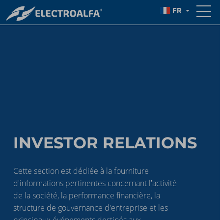
FR
INVESTOR RELATIONS
Cette section est dédiée à la fourniture
d'informations pertinentes concernant l'activité
de la société, la performance financière, la
structure de gouvernance d'entreprise et les