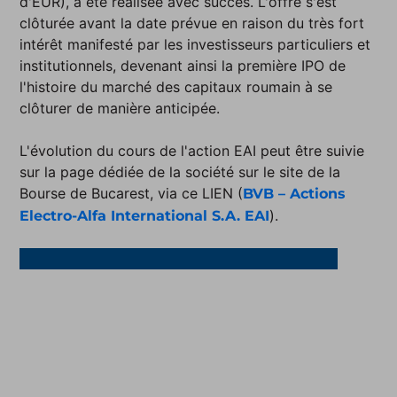
d'EUR), a été réalisée avec succès. L'offre s'est
clôturée avant la date prévue en raison du très fort
intérêt manifesté par les investisseurs particuliers et
institutionnels, devenant ainsi la première IPO de
l'histoire du marché des capitaux roumain à se
clôturer de manière anticipée.
L'évolution du cours de l'action EAI peut être suivie
sur la page dédiée de la société sur le site de la
Bourse de Bucarest, via ce LIEN (
BVB – Actions
).
Electro-Alfa International S.A. EAI