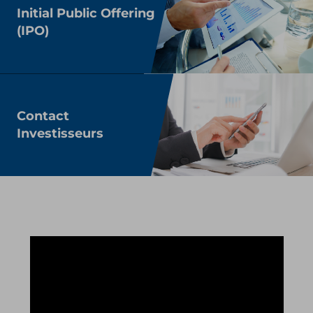
Initial Public Offering
(IPO)
Contact
Investisseurs