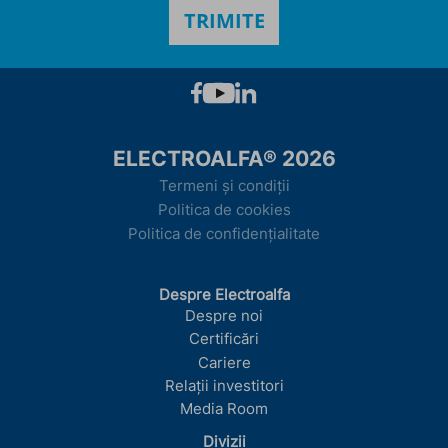
ELECTROALFA® 2026
Termeni și condiții
Politica de cookies
Politica de confidențialitate
Despre Electroalfa
Despre noi
Certificări
Cariere
Relații investitori
Media Room
Divizii