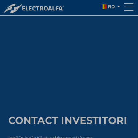
RO
CONTACT INVESTITORI