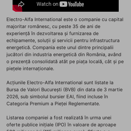
Electro-Alfa International este o companie cu capital
majoritar românesc, cu peste 35 de ani de
experiență în dezvoltarea și furnizarea de
echipamente, soluții și servicii pentru infrastructura
energetică. Compania este unul dintre principalii
jucători din industria energetică din România, având
o prezență consolidată atât pe piața locală, cât și pe
piețele internaționale.
Acțiunile Electro-Alfa International sunt listate la
Bursa de Valori București (BVB) din data de 3 martie
2026, sub simbolul bursier EAI, fiind incluse în
Categoria Premium a Pieței Reglementate.
Listarea companiei a fost realizată în urma unei
oferte publice inițiale (IPO) în valoare de aproape