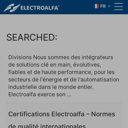
FR
SEARCHED:
Divisions Nous sommes des intégrateurs
de solutions clé en main, évolutives,
fiables et de haute performance, pour les
secteurs de l'énergie et de l'automatisation
industrielle dans le monde entier.
Electroalfa exerce son ...
Certifications Electroalfa – Normes
de qualité internationales