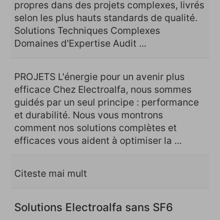
propres dans des projets complexes, livrés
selon les plus hauts standards de qualité.
Solutions Techniques Complexes
Domaines d'Expertise Audit ...
PROJETS L'énergie pour un avenir plus
efficace Chez Electroalfa, nous sommes
guidés par un seul principe : performance
et durabilité. Nous vous montrons
comment nos solutions complètes et
efficaces vous aident à optimiser la ...
Citeste mai mult
Solutions Electroalfa sans SF6