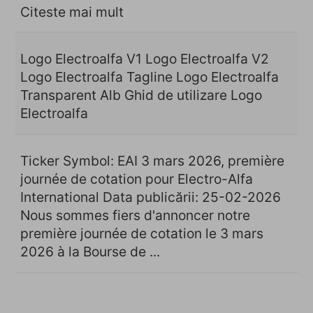
Citeste mai mult
Logo Electroalfa V1 Logo Electroalfa V2
Logo Electroalfa Tagline Logo Electroalfa
Transparent Alb Ghid de utilizare Logo
Electroalfa
Ticker Symbol: EAI 3 mars 2026, première
journée de cotation pour Electro-Alfa
International Data publicării: 25-02-2026 ​
Nous sommes fiers d'annoncer notre
première journée de cotation le 3 mars
2026 à la Bourse de ...