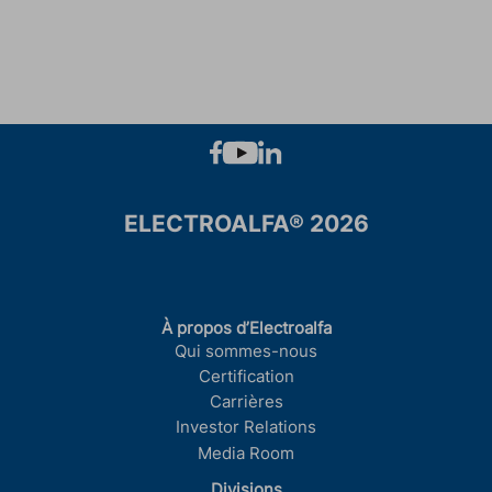
ELECTROALFA® 2026
À propos d’Electroalfa
Qui sommes-nous
Certification
Carrières
Investor Relations
Media Room
Divisions