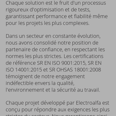
Chaque solution est le fruit d'un processus
rigoureux d'optimisation et de tests,
garantissant performance et fiabilité même
pour les projets les plus complexes.
Dans un secteur en constante évolution,
nous avons consolidé notre position de
partenaire de confiance, en respectant les
normes les plus strictes. Les certifications
de référence SR EN ISO 9001:2015, SR EN
ISO 14001:2015 et SR OHSAS 18001:2008
témoignent de notre engagement
indéfectible envers la qualité,
l'environnement et la sécurité au travail.
Chaque projet développé par Electroalfa est
conçu pour répondre aux exigences les plus