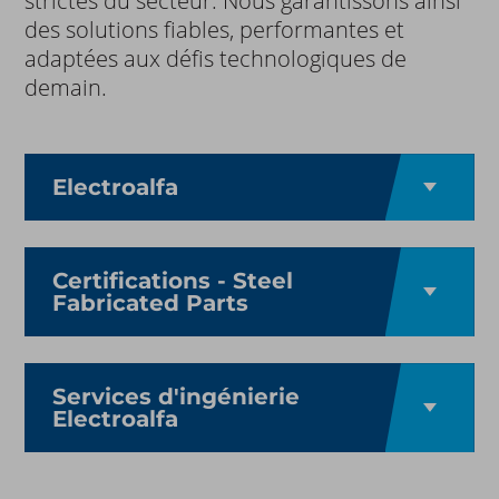
strictes du secteur. Nous garantissons ainsi
des solutions fiables, performantes et
adaptées aux défis technologiques de
demain.
Electroalfa
Certifications - Steel
Fabricated Parts
Services d'ingénierie
Electroalfa