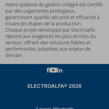
Notre système de gestion intégré est certifié
par des organismes prestigieux,
garantissant qualité, sécurité et efficacité à
toutes les étapes de la production.
Chaque projet développé par Electroalfa
répond aux exigences les plus strictes du
secteur, offrant des solutions fiables et
performantes, adaptées aux enjeux de
demain.
ELECTROALFA® 2026