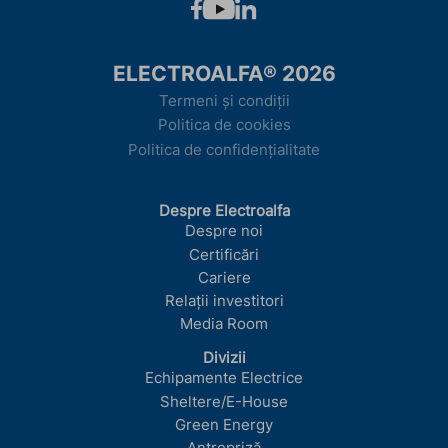
ELECTROALFA® 2026
Termeni și condiții
Politica de cookies
Politica de confidențialitate
Despre Electroalfa
Despre noi
Certificări
Cariere
Relații investitori
Media Room
Divizii
Echipamente Electrice
Sheltere/E-House
Green Energy