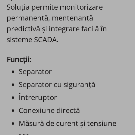
Soluția permite monitorizare
permanentă, mentenanță
predictivă și integrare facilă în
sisteme SCADA.
Funcții:
Separator
Separator cu siguranță
Întreruptor
Conexiune directă
Măsură de curent și tensiune