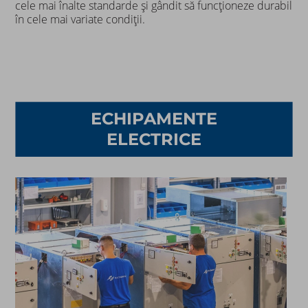
cele mai înalte standarde și gândit să funcționeze durabil
în cele mai variate condiții.​
ECHIPAMENTE
ELECTRICE