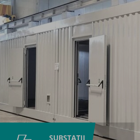
SUBSTAȚII