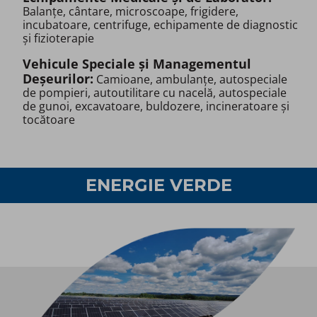
Balanțe, cântare, microscoape, frigidere,
incubatoare, centrifuge, echipamente de diagnostic
și fizioterapie​
Vehicule Speciale și Managementul
Deșeurilor:
Camioane, ambulanțe, autospeciale
de pompieri, autoutilitare cu nacelă, autospeciale
de gunoi, excavatoare, buldozere, incineratoare și
tocătoare​
ENERGIE VERDE