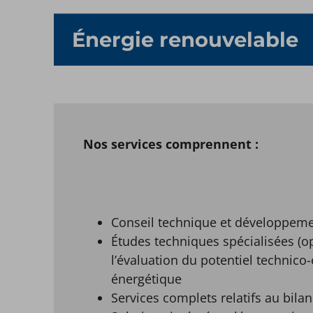
Énergie renouvelable
Nos services comprennent :
Conseil technique et développeme
Études techniques spécialisées (op
l’évaluation du potentiel technic
énergétique
Services complets relatifs au bila