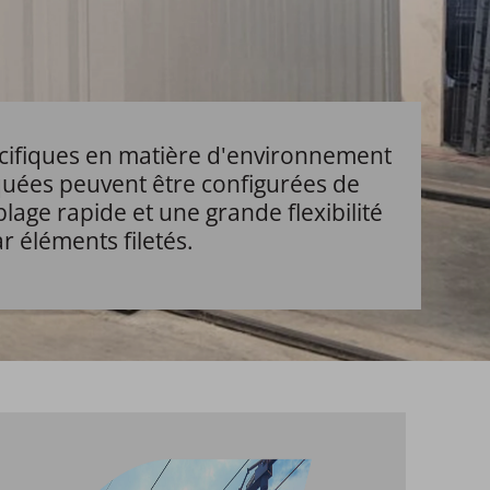
cifiques en matière d'environnement
riquées peuvent être configurées de
age rapide et une grande flexibilité
ar éléments filetés.