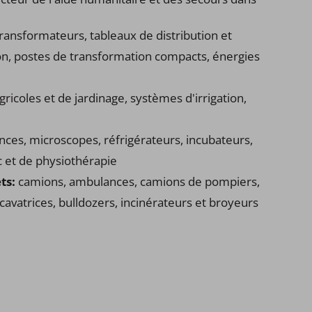
ransformateurs, tableaux de distribution et
on, postes de transformation compacts, énergies
ricoles et de jardinage, systèmes d'irrigation,
nces, microscopes, réfrigérateurs, incubateurs,
 et de physiothérapie
ets:
camions, ambulances, camions de pompiers,
cavatrices, bulldozers, incinérateurs et broyeurs