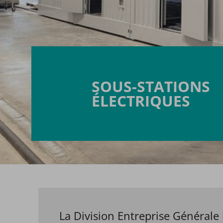
SOUS-STATIONS
ÉLECTRIQUES
La Division Entreprise Générale 