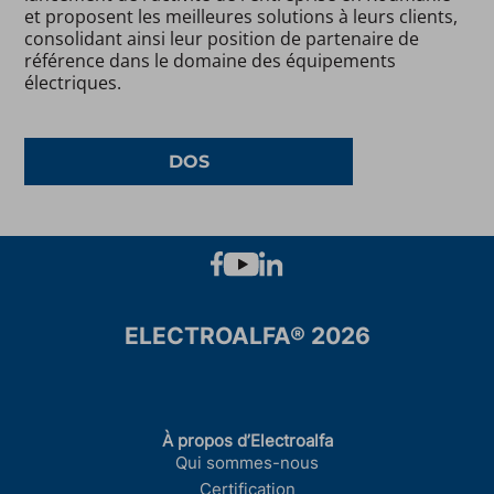
et proposent les meilleures solutions à leurs clients,
consolidant ainsi leur position de partenaire de
référence dans le domaine des équipements
électriques.
DOS
ELECTROALFA® 2026
À propos d’Electroalfa
Qui sommes-nous
Certification