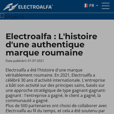
FR
{text}
{button_text}
Electroalfa : L'histoire
d'une authentique
marque roumaine
Data publicării: 01-07-2021 ​
Electroalfa a été l'histoire d'une marque
véritablement roumaine. En 2021, Electroalfa a
célébré 30 ans d'activité internationale. L'entreprise
a bâti son activité sur des principes sains, basés sur
une approche stratégique de type gagnant-gagnant-
gagnant : l'entreprise a gagné, le client a gagné, la
communauté a gagné.
Plus de 500 partenaires ont choisi de collaborer avec
Electroalfa au fil du temps, et cela a été soutenu par