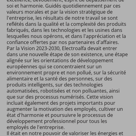
soi et harmonie. Guidés quotidiennement par ces
valeurs morales et par la vision stratégique de
l'entreprise, les résultats de notre travail se sont
reflétés dans la qualité et la complexité des produits
fabriqués, dans les technologies et les usines dans
lesquelles nous opérons, et dans l'appréciation et la
confiance offertes par nos partenaires d'affaires.
Par la Vision 2023-2030, Electroalfa devait entrer
dans une nouvelle étape de son existence, une étape
alignée sur les orientations de développement
européennes qui se concentraient sur un
environnement propre et non pollué, sur la sécurité
alimentaire et la santé des personnes, sur des
produits intelligents, sur des technologies
automatisées, robotisées et non polluantes, ainsi
que sur des processus numérisés. Cette vision
incluait également des projets importants pour
augmenter la motivation des employés, cultiver un
état d'harmonie et poursuivre le processus de
développement professionnel pour tous les
employés de l'entreprise.
Il était en notre pouvoir de valoriser les énergies et