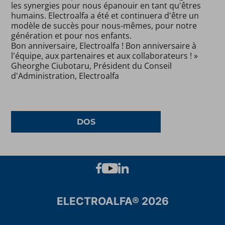
les synergies pour nous épanouir en tant qu'êtres
humains. Electroalfa a été et continuera d'être un
modèle de succès pour nous-mêmes, pour notre
génération et pour nos enfants.
Bon anniversaire, Electroalfa ! Bon anniversaire à
l'équipe, aux partenaires et aux collaborateurs ! »
Gheorghe Ciubotaru, Président du Conseil
d'Administration, Electroalfa
DOS
ELECTROALFA® 2026