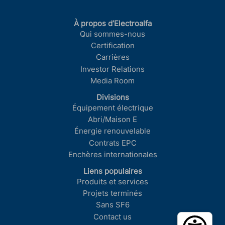
À propos d’Electroalfa
Qui sommes-nous
Certification
Carrières
Investor Relations
Media Room
Divisions
Équipement électrique
Abri/Maison E
Énergie renouvelable
Contrats EPC
Enchères internationales
Liens populaires
Produits et services
Projets terminés
Sans SF6
Contact us