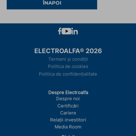
ÎNAPOI
ELECTROALFA® 2026
Termeni și condiții
Politica de cookies
Politica de confidențialitate
Despre Electroalfa
Despre noi
Certificări
Cariere
Relații investitori
Media Room