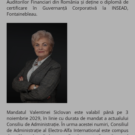
Auditorilor Financiari din România și deține o diplomă de
certificare în Guvernanță Corporativă la INSEAD,
Fontainebleau.
Mandatul Valentinei Siclovan este valabil până pe 3
noiembrie 2029, în linie cu durata de mandat a actualului
Consiliu de Administrație. În urma acestei numiri, Consiliul
de Administrație al Electro-Alfa International este compus