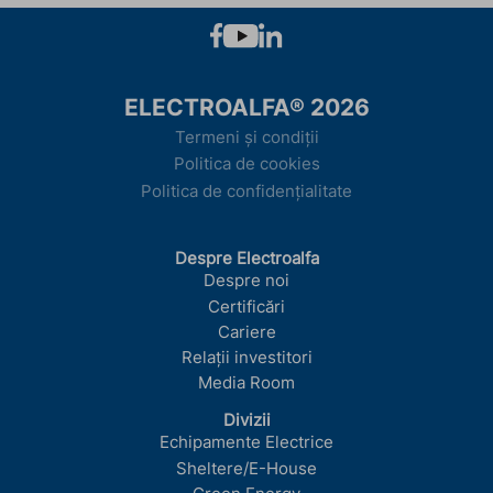
ELECTROALFA® 2026
Termeni și condiții
Politica de cookies
Politica de confidențialitate
Despre Electroalfa
Despre noi
Certificări
Cariere
Relații investitori
Media Room
Divizii
Echipamente Electrice
Sheltere/E-House