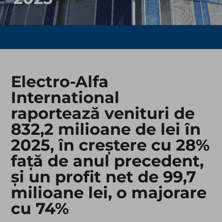
Electro-Alfa
International
raportează venituri de
832,2 milioane de lei în
2025, în creștere cu 28%
față de anul precedent,
și un profit net de 99,7
milioane lei, o majorare
cu 74%