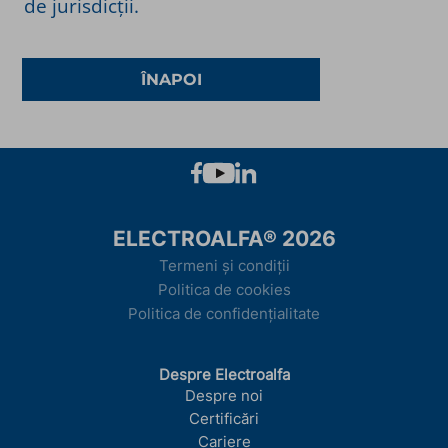
de jurisdicții.
ÎNAPOI
ELECTROALFA® 2026
Termeni și condiții
Politica de cookies
Politica de confidențialitate
Despre Electroalfa
Despre noi
Certificări
Cariere