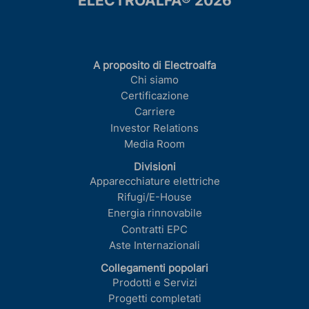
ELECTROALFA® 2026
A proposito di Electroalfa
Chi siamo
Certificazione
Carriere
Investor Relations
Media Room
Divisioni
Apparecchiature elettriche
Rifugi/E-House
Energia rinnovabile
Contratti EPC
Aste Internazionali
Collegamenti popolari
Prodotti e Servizi
Progetti completati