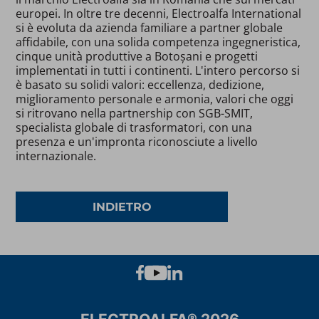
europei. In oltre tre decenni, Electroalfa International
si è evoluta da azienda familiare a partner globale
affidabile, con una solida competenza ingegneristica,
cinque unità produttive a Botoșani e progetti
implementati in tutti i continenti. L'intero percorso si
è basato su solidi valori: eccellenza, dedizione,
miglioramento personale e armonia, valori che oggi
si ritrovano nella partnership con SGB-SMIT,
specialista globale di trasformatori, con una
presenza e un'impronta riconosciute a livello
internazionale.
INDIETRO