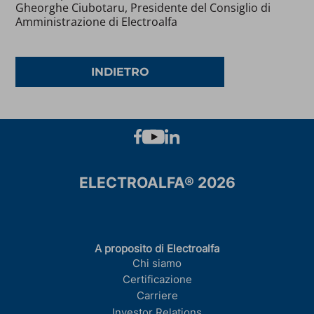
Gheorghe Ciubotaru, Presidente del Consiglio di
Amministrazione di Electroalfa
INDIETRO
ELECTROALFA® 2026
A proposito di Electroalfa
Chi siamo
Certificazione
Carriere
Investor Relations