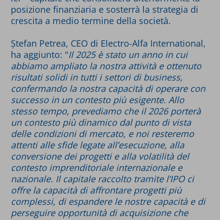
posizione finanziaria e sosterrà la strategia di
crescita a medio termine della società.
Ștefan Petrea, CEO di Electro-Alfa International,
ha aggiunto: "
Il 2025 è stato un anno in cui
abbiamo ampliato la nostra attività e ottenuto
risultati solidi in tutti i settori di business,
confermando la nostra capacità di operare con
successo in un contesto più esigente. Allo
stesso tempo, prevediamo che il 2026 porterà
un contesto più dinamico dal punto di vista
delle condizioni di mercato, e noi resteremo
attenti alle sfide legate all’esecuzione, alla
conversione dei progetti e alla volatilità del
contesto imprenditoriale internazionale e
nazionale. Il capitale raccolto tramite l’IPO ci
offre la capacità di affrontare progetti più
complessi, di espandere le nostre capacità e di
perseguire opportunità di acquisizione che