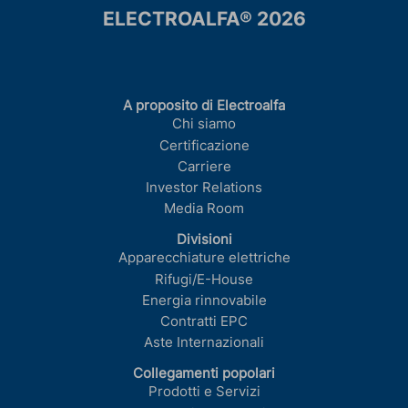
ELECTROALFA® 2026
A proposito di Electroalfa
Chi siamo
Certificazione
Carriere
Investor Relations
Media Room
Divisioni
Apparecchiature elettriche
Rifugi/E-House
Energia rinnovabile
Contratti EPC
Aste Internazionali
Collegamenti popolari
Prodotti e Servizi