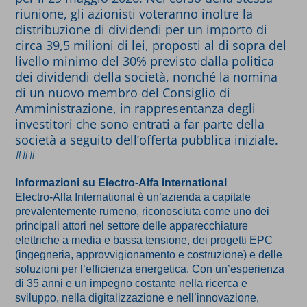
riunione, gli azionisti voteranno inoltre la
distribuzione di dividendi per un importo di
circa 39,5 milioni di lei, proposti al di sopra del
livello minimo del 30% previsto dalla politica
dei dividendi della società, nonché la nomina
di un nuovo membro del Consiglio di
Amministrazione, in rappresentanza degli
investitori che sono entrati a far parte della
società a seguito dell’offerta pubblica iniziale.
###
Informazioni su Electro-Alfa International
Electro-Alfa International è un’azienda a capitale
prevalentemente rumeno, riconosciuta come uno dei
principali attori nel settore delle apparecchiature
elettriche a media e bassa tensione, dei progetti EPC
(ingegneria, approvvigionamento e costruzione) e delle
soluzioni per l’efficienza energetica. Con un’esperienza
di 35 anni e un impegno costante nella ricerca e
sviluppo, nella digitalizzazione e nell’innovazione,