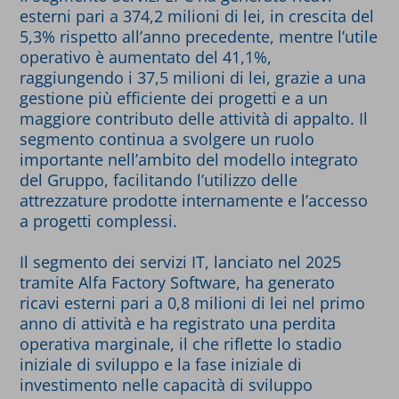
esterni pari a 374,2 milioni di lei, in crescita del
5,3% rispetto all’anno precedente, mentre l’utile
operativo è aumentato del 41,1%,
raggiungendo i 37,5 milioni di lei, grazie a una
gestione più efficiente dei progetti e a un
maggiore contributo delle attività di appalto. Il
segmento continua a svolgere un ruolo
importante nell’ambito del modello integrato
del Gruppo, facilitando l’utilizzo delle
attrezzature prodotte internamente e l’accesso
a progetti complessi.
Il segmento dei servizi IT, lanciato nel 2025
tramite Alfa Factory Software, ha generato
ricavi esterni pari a 0,8 milioni di lei nel primo
anno di attività e ha registrato una perdita
operativa marginale, il che riflette lo stadio
iniziale di sviluppo e la fase iniziale di
investimento nelle capacità di sviluppo