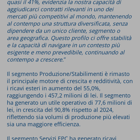
quasi il 41%, evidenzia la nostra capacità di
aggiudicarci contratti rilevanti in uno dei
mercati più competitivi al mondo, mantenendo
al contempo una struttura diversificata, senza
dipendere da un unico cliente, segmento o
area geografica. Questo profilo ci offre stabilità
e la capacità di navigare in un contesto più
esigente e meno prevedibile, continuando al
contempo a crescere.
”
Il segmento Produzione/Stabilimenti è rimasto
il principale motore di crescita e redditività, con
i ricavi esteri in aumento del 55,0%,
raggiungendo i 457,2 milioni di lei. Il segmento
ha generato un utile operativo di 77,6 milioni di
lei, in crescita del 90,8% rispetto al 2024,
riflettendo sia volumi di produzione più elevati
sia una maggiore efficienza.
Il segmento Servizi EPC ha generato ricavi