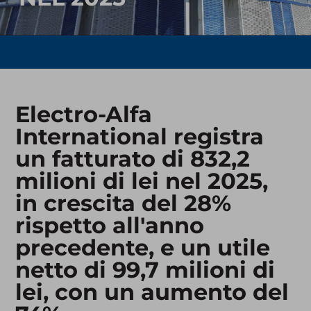
Electro-Alfa
International registra
un fatturato di 832,2
milioni di lei nel 2025,
in crescita del 28%
rispetto all'anno
precedente, e un utile
netto di 99,7 milioni di
lei, con un aumento del