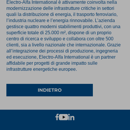
Electro-Alfa International è attivamente coinvolta nella
modernizzazione delle infrastrutture critiche in settori
quali la distribuzione di energia, il trasporto ferroviario,
l’industria nucleare e l’energia rinnovabile. L’azienda
gestisce quattro moderni stabilimenti produttivi, con una
superficie totale di 25.000 m², dispone di un proprio
centro di ricerca e sviluppo e collabora con oltre 500
clienti, sia a livello nazionale che internazionale. Grazie
all’integrazione dei processi di produzione, ingegneria
ed esecuzione, Electro-Alfa International è un partner
affidabile per progetti di grande impatto sulle
infrastrutture energetiche europee.
INDIETRO