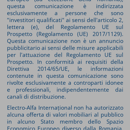
questa comunicazione è indirizzata
esclusivamente a persone che sono
"investitori qualificati" ai sensi dell'articolo 2,
lettera (e), del Regolamento UE sul
Prospetto (Regolamento (UE) 2017/1129).
Questa comunicazione non è un annuncio
pubblicitario ai sensi delle misure applicabili
per l'attuazione del Regolamento UE sul
Prospetto. In conformità ai requisiti della
Direttiva 2014/65/UE, le informazioni
contenute in questa comunicazione sono
rivolte esclusivamente a controparti idonee
e professionali, indipendentemente dai
canali di distribuzione.
Electro-Alfa Internațional non ha autorizzato
alcuna offerta di valori mobiliari al pubblico
in alcuno Stato membro dello Spazio
Economico Europeo diverso dalla Romania.