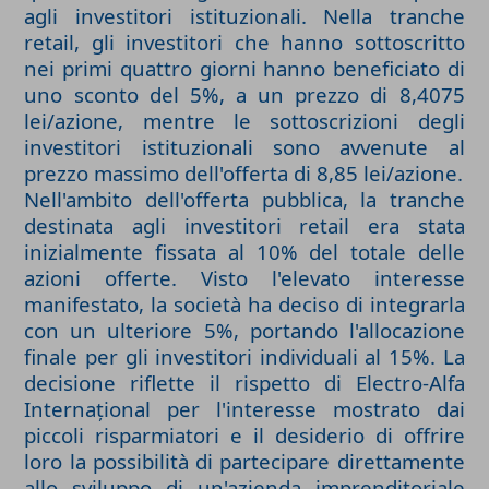
agli investitori istituzionali. Nella tranche
retail, gli investitori che hanno sottoscritto
nei primi quattro giorni hanno beneficiato di
uno sconto del 5%, a un prezzo di 8,4075
lei/azione, mentre le sottoscrizioni degli
investitori istituzionali sono avvenute al
prezzo massimo dell'offerta di 8,85 lei/azione.
Nell'ambito dell'offerta pubblica, la tranche
destinata agli investitori retail era stata
inizialmente fissata al 10% del totale delle
azioni offerte. Visto l'elevato interesse
manifestato, la società ha deciso di integrarla
con un ulteriore 5%, portando l'allocazione
finale per gli investitori individuali al 15%. La
decisione riflette il rispetto di Electro-Alfa
Internațional per l'interesse mostrato dai
piccoli risparmiatori e il desiderio di offrire
loro la possibilità di partecipare direttamente
allo sviluppo di un'azienda imprenditoriale