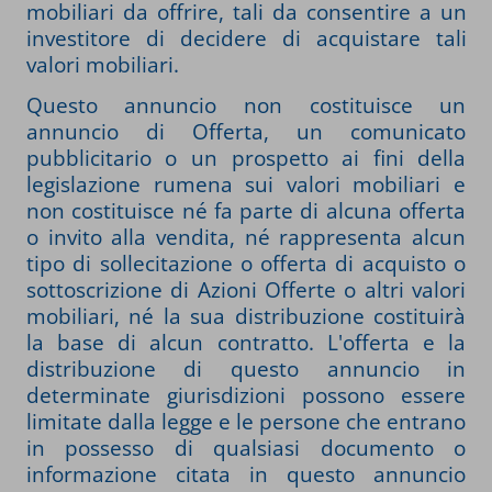
mobiliari da offrire, tali da consentire a un
investitore di decidere di acquistare tali
valori mobiliari.
Questo annuncio non costituisce un
annuncio di Offerta, un comunicato
pubblicitario o un prospetto ai fini della
legislazione rumena sui valori mobiliari e
non costituisce né fa parte di alcuna offerta
o invito alla vendita, né rappresenta alcun
tipo di sollecitazione o offerta di acquisto o
sottoscrizione di Azioni Offerte o altri valori
mobiliari, né la sua distribuzione costituirà
la base di alcun contratto. L'offerta e la
distribuzione di questo annuncio in
determinate giurisdizioni possono essere
limitate dalla legge e le persone che entrano
in possesso di qualsiasi documento o
informazione citata in questo annuncio