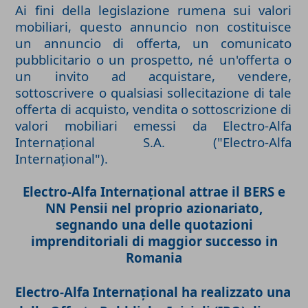
Ai fini della legislazione rumena sui valori
mobiliari, questo annuncio non costituisce
un annuncio di offerta, un comunicato
pubblicitario o un prospetto, né un'offerta o
un invito ad acquistare, vendere,
sottoscrivere o qualsiasi sollecitazione di tale
offerta di acquisto, vendita o sottoscrizione di
valori mobiliari emessi da Electro-Alfa
Internațional S.A. ("Electro-Alfa
Internațional").
Electro-Alfa Internațional attrae il BERS e
NN Pensii nel proprio azionariato,
segnando una delle quotazioni
imprenditoriali di maggior successo in
Romania
Electro-Alfa Internațional ha realizzato una