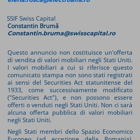
SSIF Swiss Capital
Constantin Brumă
Constantin.bruma@swisscapital.ro
Questo annuncio non costituisce un'offerta
di vendita di valori mobiliari negli Stati Uniti.
I valori mobiliari a cui si riferisce questo
comunicato stampa non sono stati registrati
ai sensi del Securities Act statunitense del
1933, come successivamente modificato
("Securities Act"), e non possono essere
offerti o venduti negli Stati Uniti. Non ci sarà
alcuna offerta pubblica di valori mobiliari
negli Stati Uniti.
Negli Stati membri dello Spazio Economico
Europeo (ad eccezione della Romania),