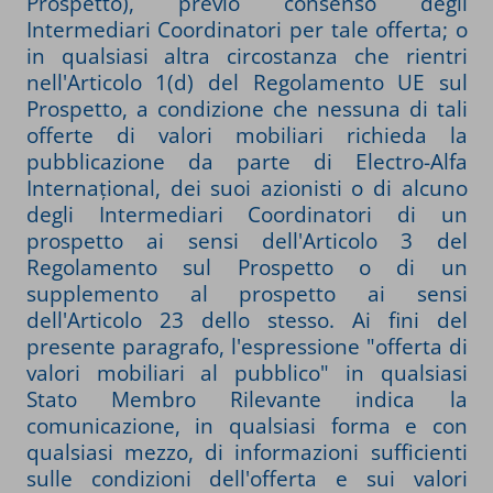
Prospetto), previo consenso degli
Intermediari Coordinatori per tale offerta; o
in qualsiasi altra circostanza che rientri
nell'Articolo 1(d) del Regolamento UE sul
Prospetto, a condizione che nessuna di tali
offerte di valori mobiliari richieda la
pubblicazione da parte di Electro-Alfa
Internațional, dei suoi azionisti o di alcuno
degli Intermediari Coordinatori di un
prospetto ai sensi dell'Articolo 3 del
Regolamento sul Prospetto o di un
supplemento al prospetto ai sensi
dell'Articolo 23 dello stesso. Ai fini del
presente paragrafo, l'espressione "offerta di
valori mobiliari al pubblico" in qualsiasi
Stato Membro Rilevante indica la
comunicazione, in qualsiasi forma e con
qualsiasi mezzo, di informazioni sufficienti
sulle condizioni dell'offerta e sui valori