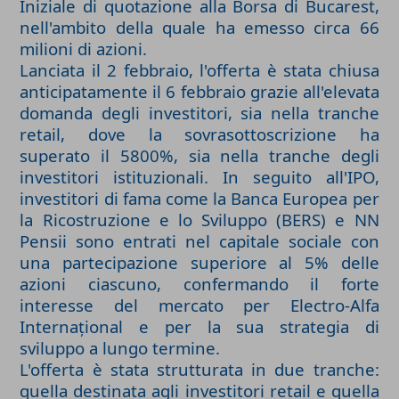
Iniziale di quotazione alla Borsa di Bucarest,
nell'ambito della quale ha emesso circa 66
milioni di azioni.
Lanciata il 2 febbraio, l'offerta è stata chiusa
anticipatamente il 6 febbraio grazie all'elevata
domanda degli investitori, sia nella tranche
retail, dove la sovrasottoscrizione ha
superato il 5800%, sia nella tranche degli
investitori istituzionali. In seguito all'IPO,
investitori di fama come la Banca Europea per
la Ricostruzione e lo Sviluppo (BERS) e NN
Pensii sono entrati nel capitale sociale con
una partecipazione superiore al 5% delle
azioni ciascuno, confermando il forte
interesse del mercato per Electro-Alfa
Internațional e per la sua strategia di
sviluppo a lungo termine.
L'offerta è stata strutturata in due tranche:
quella destinata agli investitori retail e quella