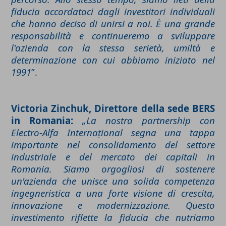
fiducia accordataci dagli investitori individuali
che hanno deciso di unirsi a noi. È una grande
responsabilità e continueremo a sviluppare
l'azienda con la stessa serietà, umiltà e
determinazione con cui abbiamo iniziato nel
1991
”.
Victoria Zinchuk, Direttore della sede BERS
in Romania:
„La nostra partnership con
Electro-Alfa Internațional segna una tappa
importante nel consolidamento del settore
industriale e del mercato dei capitali in
Romania. Siamo orgogliosi di sostenere
un'azienda che unisce una solida competenza
ingegneristica a una forte visione di crescita,
innovazione e modernizzazione. Questo
investimento riflette la fiducia che nutriamo