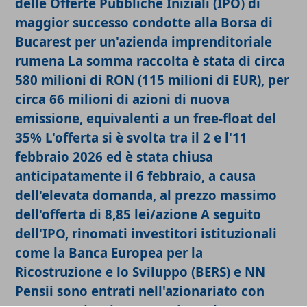
delle Offerte Pubbliche Iniziali (IPO) di
maggior successo condotte alla Borsa di
Bucarest per un'azienda imprenditoriale
rumena
La somma raccolta è stata di circa
580 milioni di RON (115 milioni di EUR), per
circa 66 milioni di azioni di nuova
emissione, equivalenti a un free-float del
35%
L'offerta si è svolta tra il 2 e l'11
febbraio 2026 ed è stata chiusa
anticipatamente il 6 febbraio, a causa
dell'elevata domanda, al prezzo massimo
dell'offerta di 8,85 lei/azione
A seguito
dell'IPO, rinomati investitori istituzionali
come la Banca Europea per la
Ricostruzione e lo Sviluppo (BERS) e NN
Pensii sono entrati nell'azionariato con