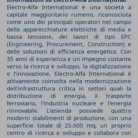
Electro-Alfa Internațional è una società a
capitale maggioritario rumeno, riconosciuta
come uno dei principali operatori nel campo
delle apparecchiature elettriche di media e
bassa tensione, dei lavori di tipo EPC
(Engineering, Procurement, Construction) e
delle soluzioni di efficienza energetica. Con
35 anni di esperienza e un impegno costante
verso la ricerca e sviluppo, la digitalizzazione
e l'innovazione, Electro-Alfa Internațional è
attivamente coinvolta nella modernizzazione
dell'infrastruttura critica in settori quali la
distribuzione di energia, il trasporto
ferroviario, l'industria nucleare e l'energia
rinnovabile. L'azienda possiede quattro
moderni stabilimenti di produzione, con una
superficie totale di 25.000 mq, un proprio
centro di ricerca e sviluppo e collabora con