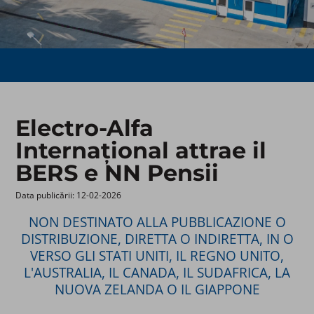
Electro-Alfa
Internațional attrae il
BERS e NN Pensii
Data publicării: 12-02-2026 ​
NON DESTINATO ALLA PUBBLICAZIONE O
DISTRIBUZIONE, DIRETTA O INDIRETTA, IN O
VERSO GLI STATI UNITI, IL REGNO UNITO,
L'AUSTRALIA, IL CANADA, IL SUDAFRICA, LA
NUOVA ZELANDA O IL GIAPPONE