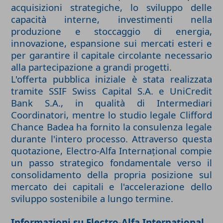
acquisizioni strategiche, lo sviluppo delle
capacità interne, investimenti nella
produzione e stoccaggio di energia,
innovazione, espansione sui mercati esteri e
per garantire il capitale circolante necessario
alla partecipazione a grandi progetti.
L'offerta pubblica iniziale è stata realizzata
tramite SSIF Swiss Capital S.A. e UniCredit
Bank S.A., in qualità di Intermediari
Coordinatori, mentre lo studio legale Clifford
Chance Badea ha fornito la consulenza legale
durante l'intero processo. Attraverso questa
quotazione, Electro-Alfa Internațional compie
un passo strategico fondamentale verso il
consolidamento della propria posizione sul
mercato dei capitali e l'accelerazione dello
sviluppo sostenibile a lungo termine.
Informazioni su Electro-Alfa Internațional