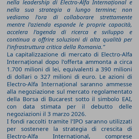
nella leadership di Electro-Alfa Internațional e
nella sua strategia a lungo termine; non
vediamo l'ora di collaborare strettamente
mentre l'azienda espande le proprie capacità,
accelera l'agenda di ricerca e sviluppo e
continua a offrire soluzioni di alta qualità per
l'infrastruttura critica della Romania.”
La capitalizzazione di mercato di Electro-Alfa
Internațional dopo l'offerta ammonta a circa
1.700 milioni di lei, equivalenti a 390 milioni
di dollari o 327 milioni di euro. Le azioni di
Electro-Alfa Internațional saranno ammesse
alla negoziazione sul mercato regolamentato
della Borsa di Bucarest sotto il simbolo EAI,
con data stimata per il debutto delle
negoziazioni il 3 marzo 2026.
I fondi raccolti tramite l'IPO saranno utilizzati
per sostenere la strategia di crescita di
Electro-Alfa Internațional, comprese