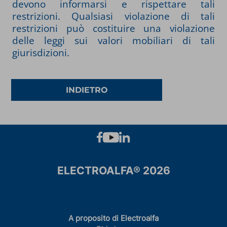
devono informarsi e rispettare tali
restrizioni. Qualsiasi violazione di tali
restrizioni può costituire una violazione
delle leggi sui valori mobiliari di tali
giurisdizioni.
INDIETRO
ELECTROALFA® 2026
A proposito di Electroalfa