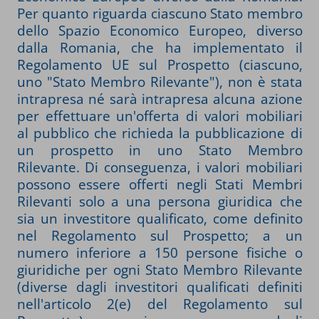
Per quanto riguarda ciascuno Stato membro
dello Spazio Economico Europeo, diverso
dalla Romania, che ha implementato il
Regolamento UE sul Prospetto (ciascuno,
uno "Stato Membro Rilevante"), non è stata
intrapresa né sarà intrapresa alcuna azione
per effettuare un'offerta di valori mobiliari
al pubblico che richieda la pubblicazione di
un prospetto in uno Stato Membro
Rilevante. Di conseguenza, i valori mobiliari
possono essere offerti negli Stati Membri
Rilevanti solo a una persona giuridica che
sia un investitore qualificato, come definito
nel Regolamento sul Prospetto; a un
numero inferiore a 150 persone fisiche o
giuridiche per ogni Stato Membro Rilevante
(diverse dagli investitori qualificati definiti
nell'articolo 2(e) del Regolamento sul