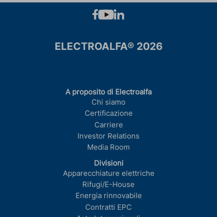
ELECTROALFA® 2026
A proposito di Electroalfa
Chi siamo
Certificazione
Carriere
Investor Relations
Media Room
Divisioni
Apparecchiature elettriche
Rifugi/E-House
Energia rinnovabile
Contratti EPC