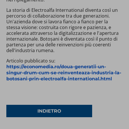
La storia di Electroalfa International diventa così un
percorso di collaborazione tra due generazioni.
Un'azienda dove si lavora fianco a fianco per la
stessa visione: costruita con rigore e pazienza, e
accelerata attraverso la digitalizzazione e l'apertura
internazionale. Botoșani è diventata così il punto di
partenza per una delle reinvenzioni più coerenti
dell'industria rumena.
Articolo pubblicato su:
https://economedia.ro/doua-generatii-un-
singur-drum-cum-se-reinventeaza-industria-la-
botosani-prin-electroalfa-international.html
INDIETRO