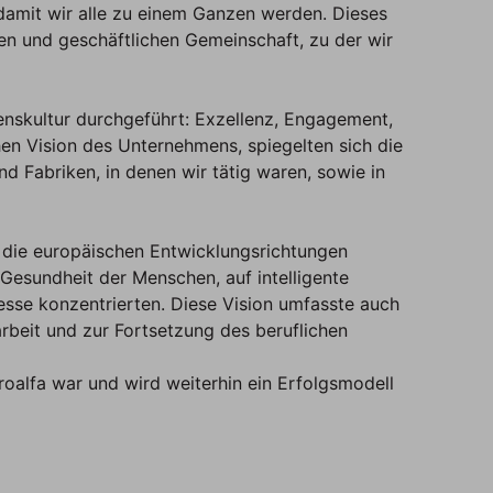
damit wir alle zu einem Ganzen werden. Dieses
alen und geschäftlichen Gemeinschaft, zu der wir
nskultur durchgeführt: Exzellenz, Engagement,
en Vision des Unternehmens, spiegelten sich die
nd Fabriken, in denen wir tätig waren, sowie in
uf die europäischen Entwicklungsrichtungen
Gesundheit der Menschen, auf intelligente
zesse konzentrierten. Diese Vision umfasste auch
rbeit und zur Fortsetzung des beruflichen
roalfa war und wird weiterhin ein Erfolgsmodell