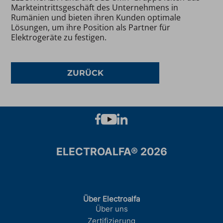
Markteintrittsgeschäft des Unternehmens in
Rumänien und bieten ihren Kunden optimale
Lösungen, um ihre Position als Partner für
Elektrogeräte zu festigen.
ZURÜCK
ELECTROALFA® 2026
Über Electroalfa
Über uns
Zertifizierung