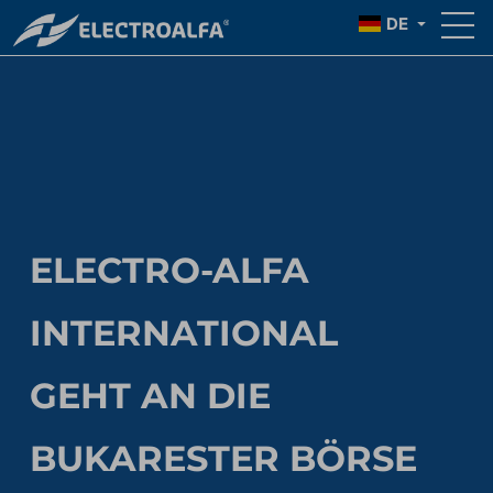
DE
ELECTRO-ALFA
INTERNATIONAL
GEHT AN DIE
BUKARESTER BÖRSE