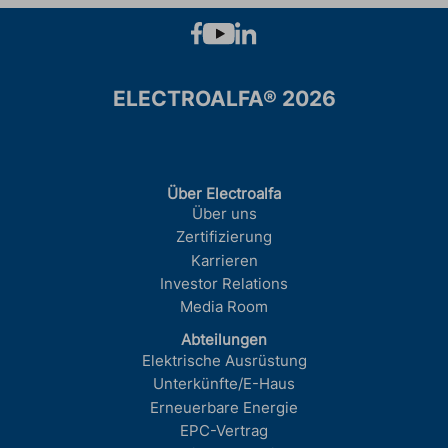
ELECTROALFA® 2026
Über Electroalfa
Über uns
Zertifizierung
Karrieren
Investor Relations
Media Room
Abteilungen
Elektrische Ausrüstung
Unterkünfte/E-Haus
Erneuerbare Energie
EPC-Vertrag