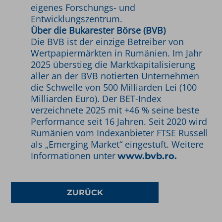
eigenes Forschungs- und
Entwicklungszentrum.
Über die Bukarester Börse (BVB)
Die BVB ist der einzige Betreiber von
Wertpapiermärkten in Rumänien. Im Jahr
2025 überstieg die Marktkapitalisierung
aller an der BVB notierten Unternehmen
die Schwelle von 500 Milliarden Lei (100
Milliarden Euro). Der BET-Index
verzeichnete 2025 mit +46 % seine beste
Performance seit 16 Jahren. Seit 2020 wird
Rumänien vom Indexanbieter FTSE Russell
als „Emerging Market“ eingestuft. Weitere
Informationen unter
www.bvb.ro.
ZURÜCK