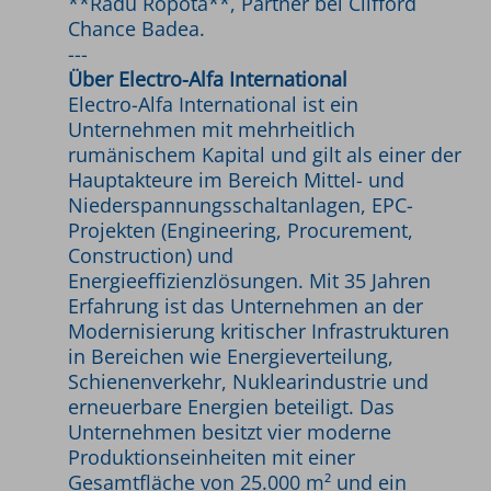
**Radu Ropotă**, Partner bei Clifford
Chance Badea.
---
Über Electro-Alfa International
Electro-Alfa International ist ein
Unternehmen mit mehrheitlich
rumänischem Kapital und gilt als einer der
Hauptakteure im Bereich Mittel- und
Niederspannungsschaltanlagen, EPC-
Projekten (Engineering, Procurement,
Construction) und
Energieeffizienzlösungen. Mit 35 Jahren
Erfahrung ist das Unternehmen an der
Modernisierung kritischer Infrastrukturen
in Bereichen wie Energieverteilung,
Schienenverkehr, Nuklearindustrie und
erneuerbare Energien beteiligt. Das
Unternehmen besitzt vier moderne
Produktionseinheiten mit einer
Gesamtfläche von 25.000 m² und ein