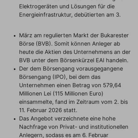
Elektrogeräten und Lösungen für die
Energieinfrastruktur, debütierten am 3.
März am regulierten Markt der Bukarester
Börse (BVB). Somit können Anleger ab
heute die Aktien des Unternehmens an der
BVB unter dem Börsenkürzel EAI handeln.
Der dem Börsengang vorausgegangene
Börsengang (IPO), bei dem das
Unternehmen einen Betrag von 579,64
Millionen Lei (115 Millionen Euro)
einsammelte, fand im Zeitraum vom 2. bis
11. Februar 2026 statt.
Das Angebot verzeichnete eine hohe
Nachfrage von Privat- und institutionellen
Anlegern, sodass es am 6. Februar