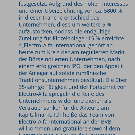
festgesetzt. Aufgrund des hohen Interesses
und einer Überzeichnung von ca. 5800 %
in dieser Tranche entschied das
Unternehmen, diese um weitere 5 %
aufzustocken, sodass die endgültige
Zuteilung für Einzelanleger 15 % erreichte.
*„Electro-Alfa International gehört ab
heute zum Kreis der am regulierten Markt
der Börse notierten Unternehmen, nach
einem erfolgreichen IPO, der den Appetit
der Anleger auf solide rumänische
Traditionsunternehmen bestätigt. Die über
35-jährige Tätigkeit und der Fortschritt von
Electro-Alfa spiegeln die Reife des
Unternehmens wider und dienen als
Vertrauensanker für die Akteure am
Kapitalmarkt. Ich heiße das Team von
Electro-Alfa International an der BVB
willkommen und gratuliere sowohl dem