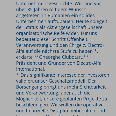
Unternehmensgeschichte. Wir sind vor
über 35 Jahren mit dem Wunsch
angetreten, in Rumänien ein solides
Unternehmen aufzubauen. Heute spiegelt
der Status als Aktiengesellschaft unsere
organisatorische Reife wider. Für uns
bedeutet dieser Schritt Offenheit,
Verantwortung und den Ehrgeiz, Electro-
Alfa auf die nächste Stufe zu heben“*,
erklärte **Gheorghe Ciubotaru**,
Präsident und Gründer von Electro-Alfa
International.
*„Das signifikante Interesse der Investoren
validiert unser Geschäftsmodell. Der
Börsengang bringt uns mehr Sichtbarkeit
und Verantwortung, aber auch die
Möglichkeit, unsere geplanten Projekte zu
beschleunigen. Wir wollen die operative
und finanzielle Disziplin beibehalten und