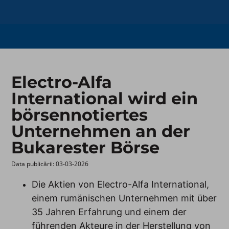
Electro-Alfa
International wird ein
börsennotiertes
Unternehmen an der
Bukarester Börse
Data publicării: 03-03-2026 ​
Die Aktien von Electro-Alfa International,
einem rumänischen Unternehmen mit über
35 Jahren Erfahrung und einem der
führenden Akteure in der Herstellung von