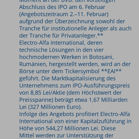
Abschluss des IPO am 6. Februar
(Angebotszeitraum 2.–11. Februar)
aufgrund der Überzeichnung sowohl der
Tranche für institutionelle Anleger als auch
der Tranche für Privatanleger.**
Electro-Alfa International, deren
technische Lösungen in den vier
hochmodernen Werken in Botoșani,
Rumänien, hergestellt werden, wird an der
Börse unter dem Tickersymbol **EAI**
geführt. Die Marktkapitalisierung des
Unternehmens zum IPO-Ausführungspreis
von 8,85 Lei/Aktie (dem Höchstwert der
Preisspanne) beträgt etwa 1,67 Milliarden
Lei (327 Millionen Euro).
Infolge des Angebots profitiert Electro-Alfa
International von einer Kapitalzuführung in
Höhe von 544,27 Millionen Lei. Diese
Mittel werden zur Unterstützung der