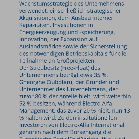
Wachstumsstrategie des Unternehmens
verwendet, einschließlich strategischer
Akquisitionen, dem Ausbau interner
Kapazitäten, Investitionen in
Energieerzeugung und -speicherung,
Innovation, der Expansion auf
Auslandsmärkte sowie der Sicherstellung
des notwendigen Betriebskapitals für die
Teilnahme an Großprojekten.
Der Streubesitz (Free-Float) des
Unternehmens beträgt etwa 35 %.
Gheorghe Ciubotaru, der Gründer und
Unternehmer des Unternehmens, der
zuvor 80 % der Anteile hielt, wird weiterhin
52 % besitzen, während Electro Alfa
Management, das zuvor 20 % hielt, nun 13
% halten wird. Zu den institutionellen
Investoren von Electro-Alfa International
gehören nach dem Börsengang die
Europäische Bank für Wiederaufbau und