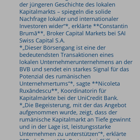
der jüngeren Geschichte des lokalen
Kapitalmarkts – spiegeln die solide
Nachfrage lokaler und internationaler
Investoren wider“*, erklärte **Constantin
Brumă**, Broker Capital Markets bei SAI
Swiss Capital S.A.
*„Dieser Börsengang ist eine der
bedeutendsten Transaktionen eines
lokalen Unternehmerunternehmens an der
BVB und sendet ein starkes Signal für das
Potenzial des rumänischen
Unternehmertums“*, sagte **Nicoleta
Ruxăndescu**, Koordinatorin für
Kapitalmärkte bei der UniCredit Bank.
*„Die Begeisterung, mit der das Angebot
aufgenommen wurde, zeigt, dass der
rumänische Kapitalmarkt an Tiefe gewinnt
und in der Lage ist, leistungsstarke
Unternehmen zu unterstützen“*, erklärte