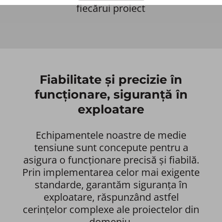
fiecărui proiect
Fiabilitate și precizie în
funcționare, siguranță în
exploatare
Echipamentele noastre de medie
tensiune sunt concepute pentru a
asigura o funcționare precisă și fiabilă.
Prin implementarea celor mai exigente
standarde, garantăm siguranța în
exploatare, răspunzând astfel
cerințelor complexe ale proiectelor din
domeniu.