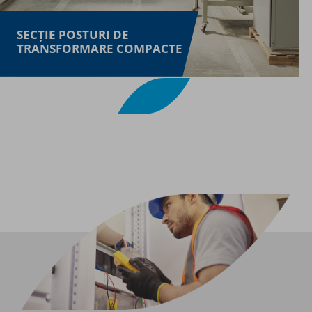
SECȚIE POSTURI DE
TRANSFORMARE COMPACTE