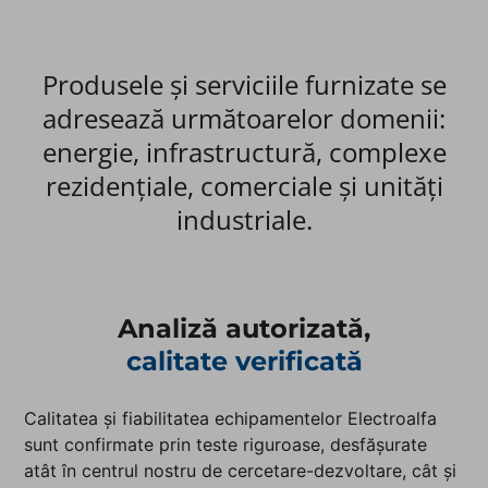
Produsele și serviciile furnizate se
adresează următoarelor domenii:
energie, infrastructură, ​complexe
rezidențiale, comerciale și unități
industriale.
Analiză autorizată,
calitate verificată​
Calitatea și fiabilitatea echipamentelor Electroalfa
sunt confirmate prin teste riguroase, desfășurate
atât în centrul nostru de cercetare-dezvoltare, cât și