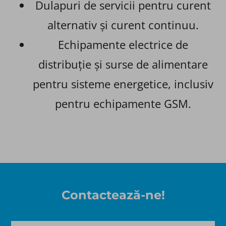
Dulapuri de servicii pentru curent
alternativ și curent continuu.
Echipamente electrice de
distribuție și surse de alimentare
pentru sisteme energetice, inclusiv
pentru echipamente GSM.
Contactează-ne!