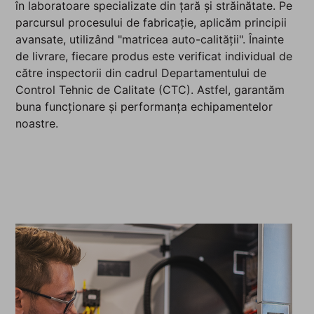
în laboratoare specializate din țară și străinătate. Pe
parcursul procesului de fabricație, aplicăm principii
avansate, utilizând "matricea auto-calității". Înainte
de livrare, fiecare produs este verificat individual de
către inspectorii din cadrul Departamentului de
Control Tehnic de Calitate (CTC). Astfel, garantăm
buna funcționare și performanța echipamentelor
noastre.