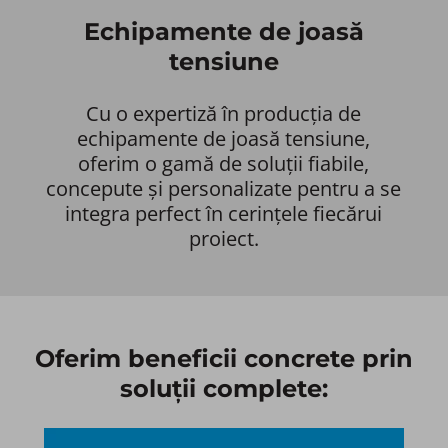
Echipamente de joasă
tensiune
Cu o expertiză în producția de
echipamente de joasă tensiune,
oferim o gamă de soluții fiabile,
concepute și personalizate pentru a se
integra perfect în cerințele fiecărui
proiect.
Oferim beneficii concrete prin
soluții complete:​