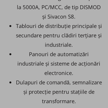
la 5000A, PC/MCC, de tip DISMOD
și Sivacon S8.
Tablouri de distribuție principale și
secundare pentru clădiri terțiare și
industriale.
Panouri de automatizări
industriale și sisteme de acționări
electronice.
Dulapuri de comandă, semnalizare
și protecție pentru stațiile de
transformare.