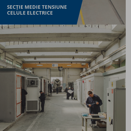
SECȚIE MEDIE TENSIUNE
CELULE ELECTRICE