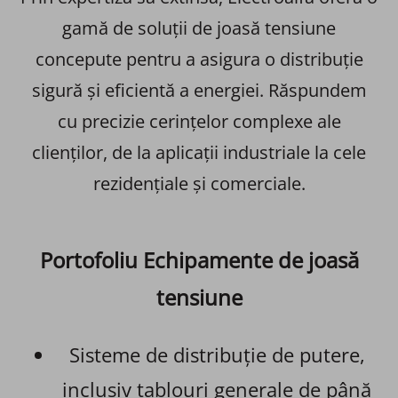
gamă de soluții de joasă tensiune
concepute pentru a asigura o distribuție
sigură și eficientă a energiei. Răspundem
cu precizie cerințelor complexe ale
clienților, de la aplicații industriale la cele
rezidențiale și comerciale.
Portofoliu Echipamente de joasă
tensiune
Sisteme de distribuție de putere,
inclusiv tablouri generale de până