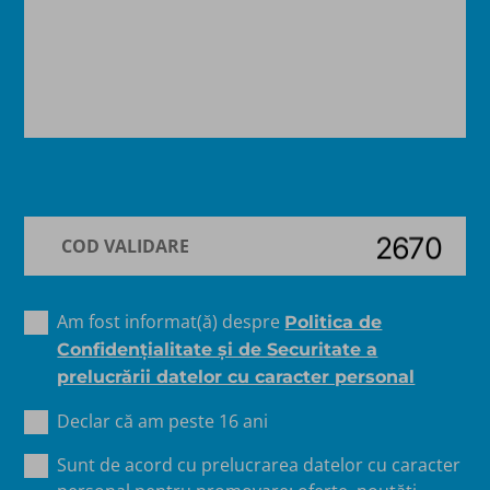
Am fost informat(ă) despre
Politica de
Confidențialitate şi de Securitate a
prelucrării datelor cu caracter personal
Declar că am peste 16 ani
Sunt de acord cu prelucrarea datelor cu caracter