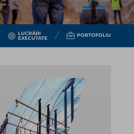
LUCRĂRI
PORTOFOLIU
EXECUTATE​