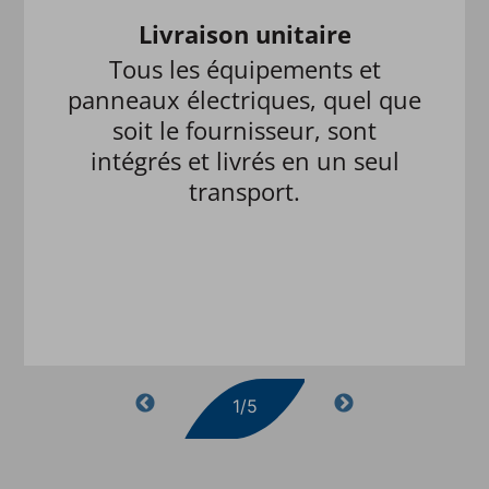
Livraison unitaire
Tous les équipements et
panneaux électriques, quel que
soit le fournisseur, sont
intégrés et livrés en un seul
transport.
1/5