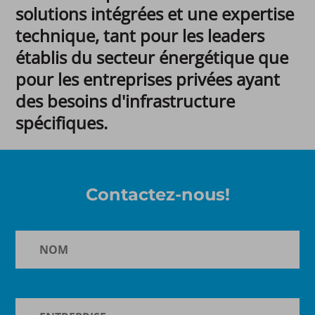
solutions intégrées et une expertise
technique, tant pour les leaders
établis du secteur énergétique que
pour les entreprises privées ayant
des besoins d'infrastructure
spécifiques.
Contactez-nous!