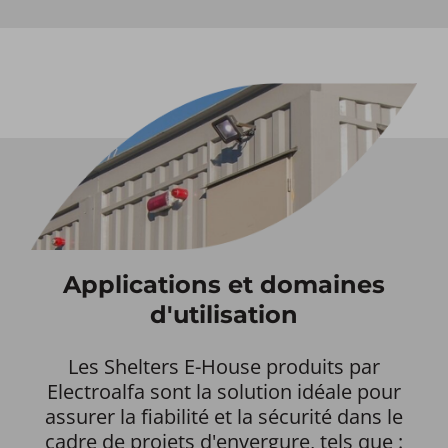
Applications et domaines
d'utilisation
Les Shelters E-House produits par
Electroalfa sont la solution idéale pour
assurer la fiabilité et la sécurité dans le
cadre de projets d'envergure, tels que :