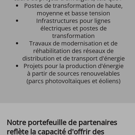
Postes de transformation de haute,
moyenne et basse tension
Infrastructures pour lignes
électriques et postes de
transformation
Travaux de modernisation et de
réhabilitation des réseaux de
distribution et de transport d'énergie
Projets pour la production d'énergie
à partir de sources renouvelables
(parcs photovoltaïques et éoliens)
Notre portefeuille de partenaires
reflète la capacité d'offrir des