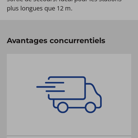
plus longues que 12 m.
Avantages concurrentiels