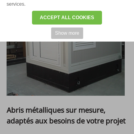
services.
ACCEPT ALL COOKIES
Show more
Abris métalliques sur mesure,
adaptés aux besoins de votre projet