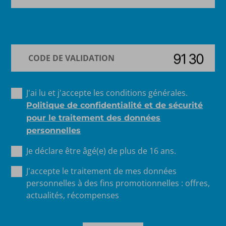
J'ai lu et j'accepte les conditions générales.
Politique de confidentialité et de sécurité
pour le traitement des données
personnelles
Je déclare être âgé(e) de plus de 16 ans.
J'accepte le traitement de mes données
personnelles à des fins promotionnelles : offres,
actualités, récompenses