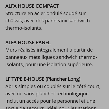
ALFA HOUSE COMPACT
Structure en acier ondulé soudé sur
châssis, avec des panneaux sandwich
thermo-isolants.
ALFA HOUSE PANEL
Murs réalisés intégralement à partir de
panneaux métalliques sandwich thermo-
isolants, pour une isolation supérieure.
LF TYPE E-HOUSE (Plancher Long)
Abris simples ou couplés sur le côté court,
avec ou sans plancher technologique.
Inclut un accès pour le personnel et une
sortie de secours. Idéal pour les stations