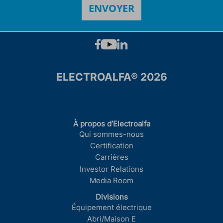
ELECTROALFA® 2026
À propos d’Electroalfa
Qui sommes-nous
Certification
Carrières
Investor Relations
Media Room
Divisions
Équipement électrique
Abri/Maison E