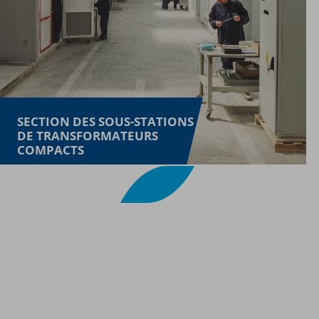
SECTION DES SOUS-STATIONS
DE TRANSFORMATEURS
COMPACTS