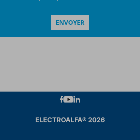
ELECTROALFA® 2026