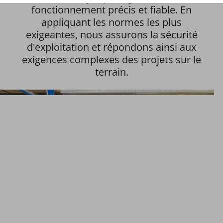
fonctionnement précis et fiable. En
appliquant les normes les plus
exigeantes, nous assurons la sécurité
d'exploitation et répondons ainsi aux
exigences complexes des projets sur le
terrain.