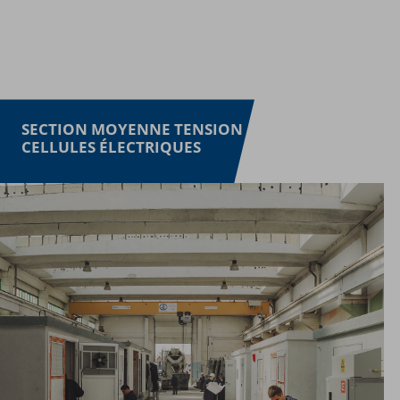
SECTION MOYENNE TENSION
CELLULES ÉLECTRIQUES