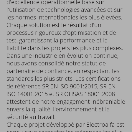
d'excellence opérationnelle basé sur
l'utilisation de technologies avancées et sur
les normes internationales les plus élevées.
Chaque solution est le résultat d'un
processus rigoureux d'optimisation et de
test, garantissant la performance et la
fiabilité dans les projets les plus complexes.
Dans une industrie en évolution continue,
nous avons consolidé notre statut de
partenaire de confiance, en respectant les
standards les plus stricts. Les certifications
de référence SR EN ISO 9001:2015, SR EN
ISO 14001:2015 et SR OHSAS 18001:2008
attestent de notre engagement inébranlable
envers la qualité, l'environnement et la
sécurité au travail.
Chaque projet développé par Electroalfa est