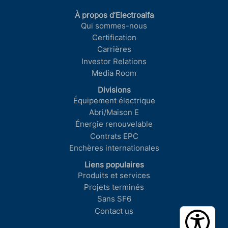
À propos d’Electroalfa
Qui sommes-nous
Certification
Carrières
Investor Relations
Media Room
Divisions
Équipement électrique
Abri/Maison E
Énergie renouvelable
Contrats EPC
Enchères internationales
Liens populaires
Produits et services
Projets terminés
Sans SF6
Contact us