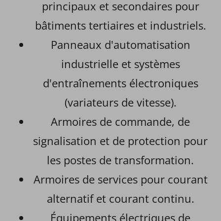
principaux et secondaires pour
bâtiments tertiaires et industriels.
Panneaux d'automatisation
industrielle et systèmes
d'entraînements électroniques
(variateurs de vitesse).
Armoires de commande, de
signalisation et de protection pour
les postes de transformation.
Armoires de services pour courant
alternatif et courant continu.
Équipements électriques de