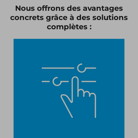
Nous offrons des avantages
concrets grâce à des solutions
complètes :​