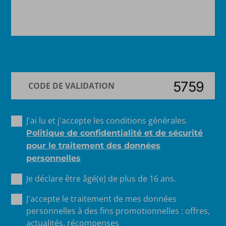
J'ai lu et j'accepte les conditions générales.
Politique de confidentialité et de sécurité
pour le traitement des données
personnelles
Je déclare être âgé(e) de plus de 16 ans.
J'accepte le traitement de mes données
personnelles à des fins promotionnelles : offres,
actualités, récompenses