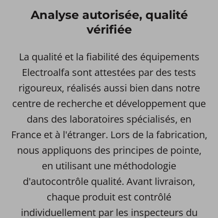
Analyse autorisée, qualité
vérifiée
La qualité et la fiabilité des équipements
Electroalfa sont attestées par des tests
rigoureux, réalisés aussi bien dans notre
centre de recherche et développement que
dans des laboratoires spécialisés, en
France et à l'étranger. Lors de la fabrication,
nous appliquons des principes de pointe,
en utilisant une méthodologie
d'autocontrôle qualité. Avant livraison,
chaque produit est contrôlé
individuellement par les inspecteurs du