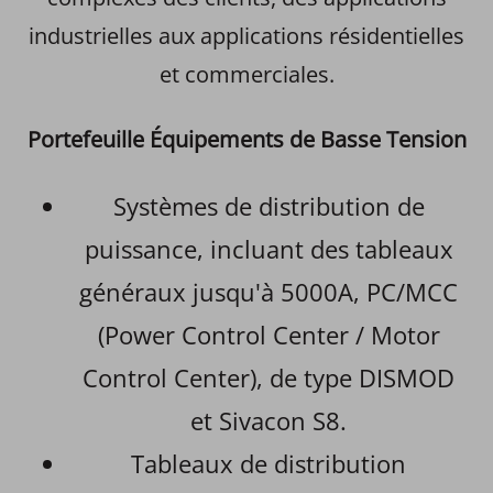
industrielles aux applications résidentielles
et commerciales.
Portefeuille Équipements de Basse Tension
Systèmes de distribution de
puissance, incluant des tableaux
généraux jusqu'à 5000A, PC/MCC
(Power Control Center / Motor
Control Center), de type DISMOD
et Sivacon S8.
Tableaux de distribution