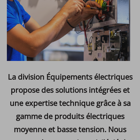
La division Équipements électriques
propose des solutions intégrées et
une expertise technique grâce à sa
gamme de produits électriques
moyenne et basse tension. Nous