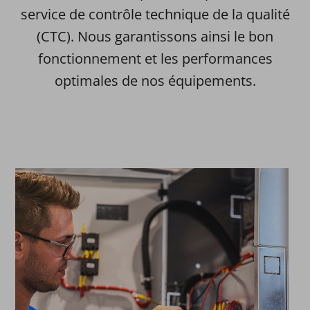
service de contrôle technique de la qualité
(CTC). Nous garantissons ainsi le bon
fonctionnement et les performances
optimales de nos équipements.