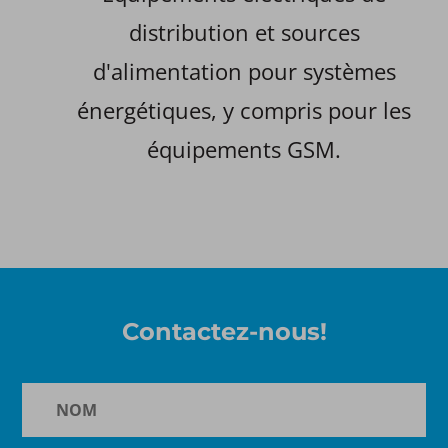
distribution et sources
d'alimentation pour systèmes
énergétiques, y compris pour les
équipements GSM.​
Contactez-nous!