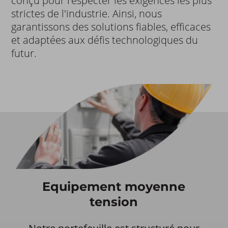
conçu pour respecter les exigences les plus
strictes de l'industrie. Ainsi, nous
garantissons des solutions fiables, efficaces
et adaptées aux défis technologiques du
futur.
Equipement moyenne
tension