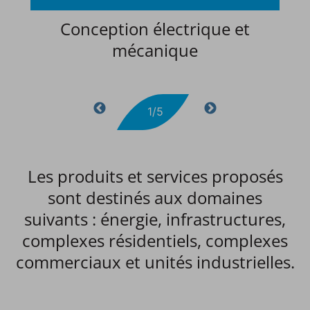
Conception électrique et
mécanique
1/5
Les produits et services proposés
sont destinés aux domaines
suivants : énergie, infrastructures,
complexes résidentiels, complexes
commerciaux et unités industrielles.