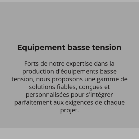
Equipement basse tension
Forts de notre expertise dans la
production d'équipements basse
tension, nous proposons une gamme de
solutions fiables, conçues et
personnalisées pour s'intégrer
parfaitement aux exigences de chaque
projet.