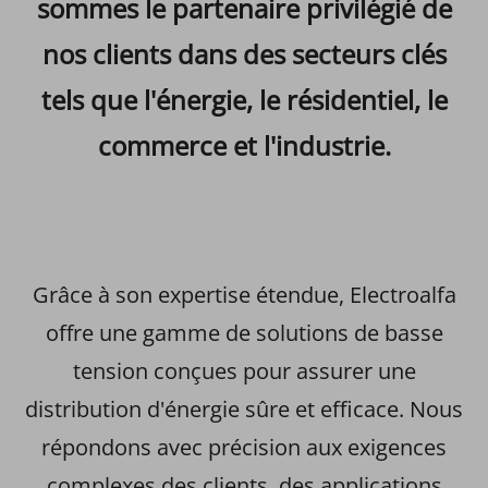
sommes le partenaire privilégié de
nos clients dans des secteurs clés
tels que l'énergie, le résidentiel, le
commerce et l'industrie.
Grâce à son expertise étendue, Electroalfa
offre une gamme de solutions de basse
tension conçues pour assurer une
distribution d'énergie sûre et efficace. Nous
répondons avec précision aux exigences
complexes des clients, des applications