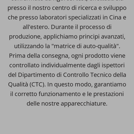
presso il nostro centro di ricerca e sviluppo
che presso laboratori specializzati in Cina e
all'estero. Durante il processo di
produzione, applichiamo principi avanzati,
utilizzando la "matrice di auto-qualità".
Prima della consegna, ogni prodotto viene
controllato individualmente dagli ispettori
del Dipartimento di Controllo Tecnico della
Qualità (CTC). In questo modo, garantiamo
il corretto funzionamento e le prestazioni
delle nostre apparecchiature.