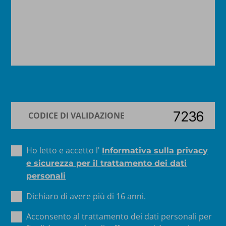
Ho letto e accetto l'
Informativa sulla privacy
e sicurezza per il trattamento dei dati
personali
Dichiaro di avere più di 16 anni.
Acconsento al trattamento dei dati personali per