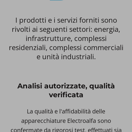
I prodotti e i servizi forniti sono
rivolti ai seguenti settori: energia,
infrastrutture, complessi
residenziali, complessi commerciali
e unità industriali.
Analisi autorizzate, qualità
verificata
La qualità e l'affidabilità delle
apparecchiature Electroalfa sono
confermate da rigorosi test, effettuati sia