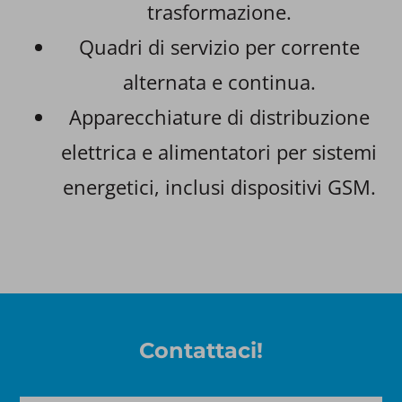
trasformazione.
Quadri di servizio per corrente
alternata e continua.
Apparecchiature di distribuzione
elettrica e alimentatori per sistemi
energetici, inclusi dispositivi GSM.
Contattaci!