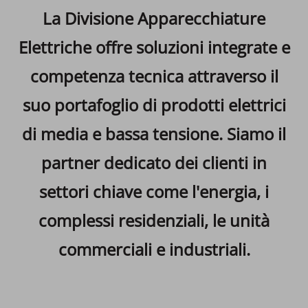
La Divisione Apparecchiature
Elettriche offre soluzioni integrate e
competenza tecnica attraverso il
suo portafoglio di prodotti elettrici
di media e bassa tensione. Siamo il
partner dedicato dei clienti in
settori chiave come l'energia, i
complessi residenziali, le unità
commerciali e industriali.