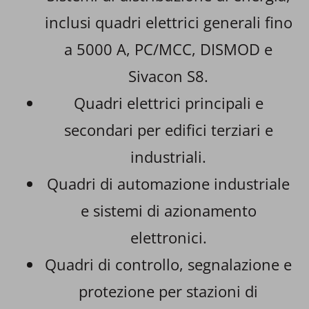
inclusi quadri elettrici generali fino
a 5000 A, PC/MCC, DISMOD e
Sivacon S8.
Quadri elettrici principali e
secondari per edifici terziari e
industriali.
Quadri di automazione industriale
e sistemi di azionamento
elettronici.
Quadri di controllo, segnalazione e
protezione per stazioni di