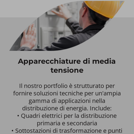
Apparecchiature di media
tensione
Il nostro portfolio è strutturato per
fornire soluzioni tecniche per un'ampia
gamma di applicazioni nella
distribuzione di energia. Include:
• Quadri elettrici per la distribuzione
primaria e secondaria
• Sottostazioni di trasformazione e punti