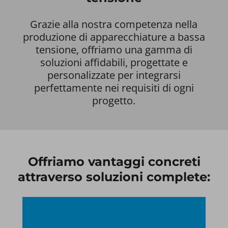
Grazie alla nostra competenza nella
produzione di apparecchiature a bassa
tensione, offriamo una gamma di
soluzioni affidabili, progettate e
personalizzate per integrarsi
perfettamente nei requisiti di ogni
progetto.
Offriamo vantaggi concreti
attraverso soluzioni complete:​