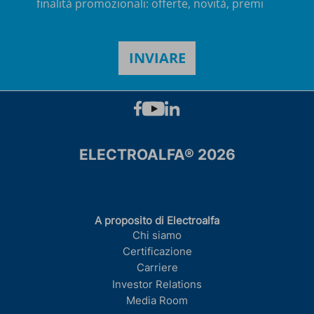
finalità promozionali: offerte, novità, premi
ELECTROALFA® 2026
A proposito di Electroalfa
Chi siamo
Certificazione
Carriere
Investor Relations
Media Room