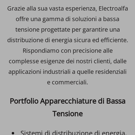
Grazie alla sua vasta esperienza, Electroalfa
offre una gamma di soluzioni a bassa
tensione progettate per garantire una
distribuzione di energia sicura ed efficiente.
Rispondiamo con precisione alle
complesse esigenze dei nostri clienti, dalle
applicazioni industriali a quelle residenziali
e commerciali.
Portfolio Apparecchiature di Bassa
Tensione
Sistemi di distribuzione di energia,