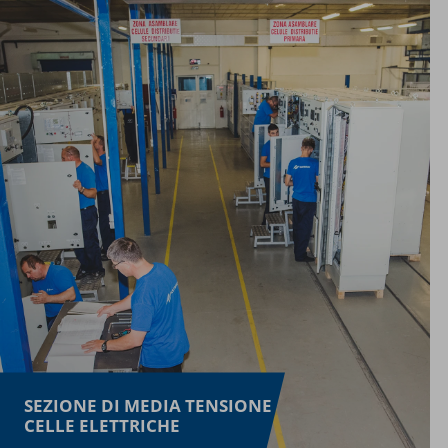
SEZIONE DI MEDIA TENSIONE
CELLE ELETTRICHE