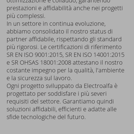
ottimizzazione e collaudo, garantendo
prestazioni e affidabilità anche nei progetti
più complessi.
In un settore in continua evoluzione,
abbiamo consolidato il nostro status di
partner affidabile, rispettando gli standard
più rigorosi. Le certificazioni di riferimento
SR EN ISO 9001:2015, SR EN ISO 14001:2015
e SR OHSAS 18001:2008 attestano il nostro
costante impegno per la qualità, l'ambiente
e la sicurezza sul lavoro.
Ogni progetto sviluppato da Electroalfa è
progettato per soddisfare i più severi
requisiti del settore. Garantiamo quindi
soluzioni affidabili, efficienti e adatte alle
sfide tecnologiche del futuro.