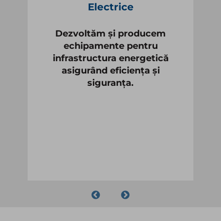
Electrice
Dezvoltăm și producem
echipamente pentru
infrastructura energetică
asigurând eficiența și
siguranța.