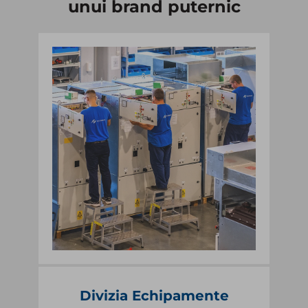
unui brand puternic​
Divizia Echipamente