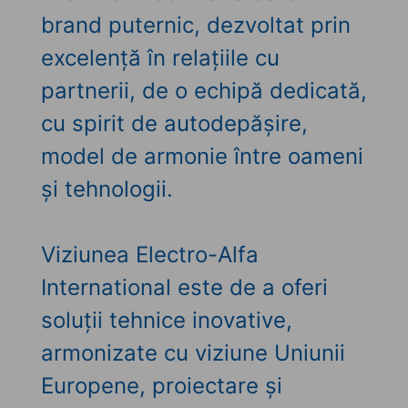
brand puternic, dezvoltat prin
excelență în relațiile cu
partnerii, de o echipă dedicată,
cu spirit de autodepășire,
model de armonie între oameni
și tehnologii.
Viziunea Electro-Alfa
International este de a oferi
soluții tehnice inovative,
armonizate cu viziune Uniunii
Europene, proiectare și