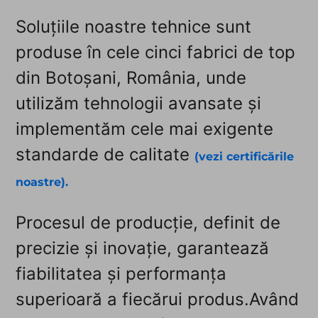
Soluțiile noastre tehnice sunt
produse în cele cinci fabrici de top
din Botoșani, România, unde
utilizăm tehnologii avansate și
implementăm cele mai exigente
standarde de calitate
(vezi certificările
noastre).
Procesul de producție, definit de
precizie și inovație, garantează
fiabilitatea și performanța
superioară a fiecărui produs.Având