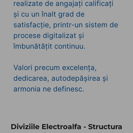
realizate de angajați calificați
și cu un înalt grad de
satisfacție, printr-un sistem de
procese digitalizat și
îmbunătățit continuu.
Valori precum excelența,
dedicarea, autodepășirea și
armonia ne definesc.
Diviziile Electroalfa - Structura