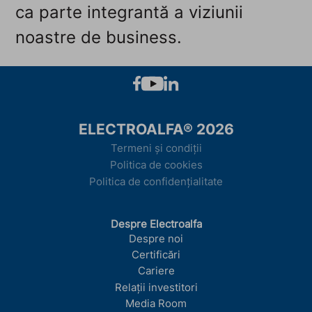
ca parte integrantă a viziunii
noastre de business.
ELECTROALFA® 2026
Termeni și condiții
Politica de cookies
Politica de confidențialitate
Despre Electroalfa
Despre noi
Certificări
Cariere
Relații investitori
Media Room