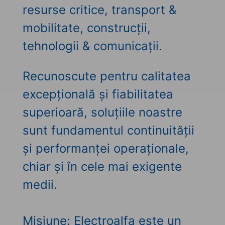
resurse critice, transport &
mobilitate, construcții,
tehnologii & comunicații.
Recunoscute pentru calitatea
excepțională și fiabilitatea
superioară, soluțiile noastre
sunt fundamentul continuității
și performanței operaționale,
chiar și în cele mai exigente
medii.
Misiune: Electroalfa este un