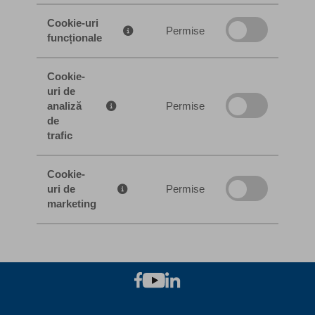
Cookie-uri
Permise
funcționale
Cookie-
uri de
analiză
Permise
de
trafic
Cookie-
uri de
Permise
marketing