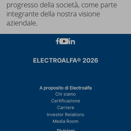
progresso della società, come parte
integrante della nostra visione
aziendale.
ELECTROALFA® 2026
A proposito di Electroalfa
Chi siamo
Certificazione
Carriere
Investor Relations
Media Room