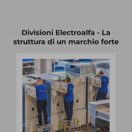
Divisioni Electroalfa - La
struttura di un marchio forte