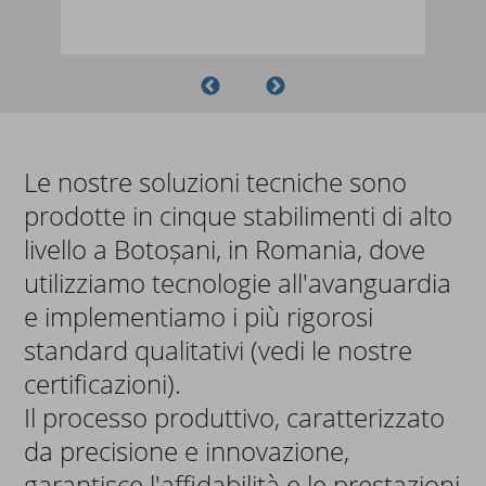
Le nostre soluzioni tecniche sono
prodotte in cinque stabilimenti di alto
livello a Botoșani, in Romania, dove
utilizziamo tecnologie all'avanguardia
e implementiamo i più rigorosi
standard qualitativi (vedi le nostre
certificazioni).
Il processo produttivo, caratterizzato
da precisione e innovazione,
garantisce l'affidabilità e le prestazioni