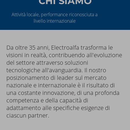
CHI SIAMO
Attività locale, performance riconosciuta a
livello internazionale
Da oltre 35 anni, Electroalfa trasforma le
visioni in realtà, contribuendo all'evoluzione
del settore attraverso soluzioni
tecnologiche all'avanguardia. Il nostro
posizionamento di leader sul mercato
nazionale e internazionale è il risultato di
una costante innovazione, di una profonda
competenza e della capacità di
adattamento alle specifiche esigenze di
ciascun partner.