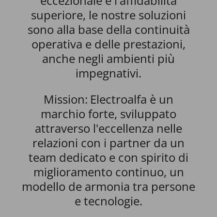
eccezionale e l'affidabilità
superiore, le nostre soluzioni
sono alla base della continuità
operativa e delle prestazioni,
anche negli ambienti più
impegnativi.
Mission:
Electroalfa è un
marchio forte, sviluppato
attraverso l'eccellenza nelle
relazioni con i partner da un
team dedicato e con spirito di
miglioramento continuo, un
modello de armonia tra persone
e tecnologie.