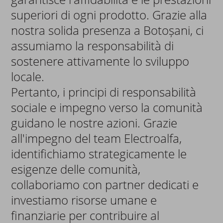
superiori di ogni prodotto. Grazie alla
nostra solida presenza a Botoșani, ci
assumiamo la responsabilità di
sostenere attivamente lo sviluppo
locale.
Pertanto, i principi di responsabilità
sociale e impegno verso la comunità
guidano le nostre azioni. Grazie
all'impegno del team Electroalfa,
identifichiamo strategicamente le
esigenze delle comunità,
collaboriamo con partner dedicati e
investiamo risorse umane e
finanziarie per contribuire al