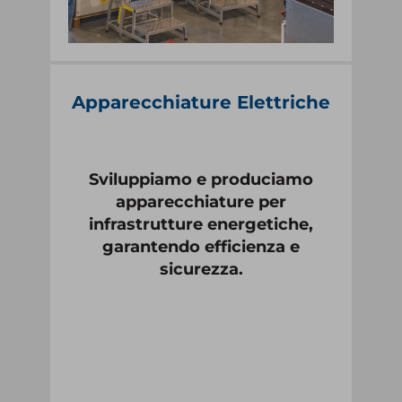
Apparecchiature Elettriche
Sviluppiamo e produciamo
apparecchiature per
infrastrutture energetiche,
garantendo efficienza e
sicurezza.