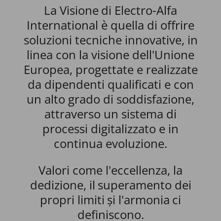
La Visione
di Electro-Alfa
International è quella di offrire
soluzioni tecniche innovative, in
linea con la visione dell'Unione
Europea, progettate e realizzate
da dipendenti qualificati e con
un alto grado di soddisfazione,
attraverso un sistema di
processi digitalizzato e in
continua evoluzione.
Valori come l'
eccellenza
, la
dedizione
, il
superamento dei
propri limiti
și l'
armonia
ci
definiscono.