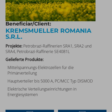
Beneficiar/Client:
KREMSMUELLER ROMANIA
S.R.L.
Projekte:
Petrobrazi-Raffinerien SRA1, SRA2 und
SRA4, Petrobrazi-Raffinerie SE4081L
Gelieferte Produkte:
Mittelspannungs-Elektrozellen für die
Primärverteilung
Hauptverteiler bis 5000 A, PC/MCC Typ DISMOD
Elektrische Verteilungseinrichtungen in
Energiesystemen