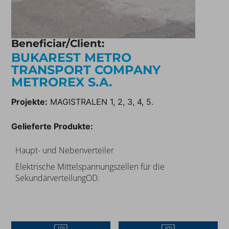
Beneficiar/Client:
BUKAREST METRO
TRANSPORT COMPANY
METROREX S.A.
Projekte:
MAGISTRALEN 1, 2, 3, 4, 5.
Gelieferte Produkte:
Haupt- und Nebenverteiler
Elektrische Mittelspannungszellen für die
SekundärverteilungOD.