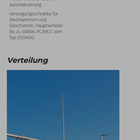
Automatisierung
Versorgungsschränke für
Wechselstrom und
Gleichstrom; Hauptverteiler
bis zu 5000A, PC/MCC vom
Typ DISMOD.
Verteilung