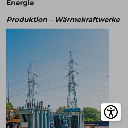
Energie
Produktion – Wärmekraftwerke