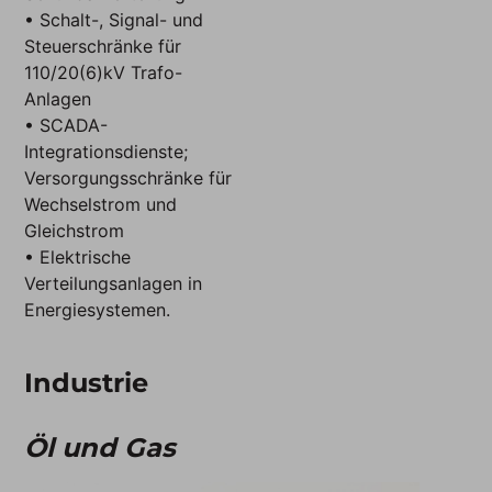
• Schalt-, Signal- und
Steuerschränke für
110/20(6)kV Trafo-
Anlagen
• SCADA-
Integrationsdienste;
Versorgungsschränke für
Wechselstrom und
Gleichstrom
• Elektrische
Verteilungsanlagen in
Energiesystemen.
Industrie
Öl und Gas