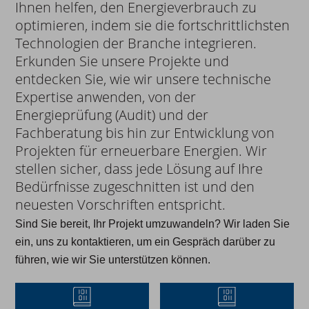
Ihnen helfen, den Energieverbrauch zu
optimieren, indem sie die fortschrittlichsten
Technologien der Branche integrieren.
Erkunden Sie unsere Projekte und
entdecken Sie, wie wir unsere technische
Expertise anwenden, von der
Energieprüfung (Audit) und der
Fachberatung bis hin zur Entwicklung von
Projekten für erneuerbare Energien. Wir
stellen sicher, dass jede Lösung auf Ihre
Bedürfnisse zugeschnitten ist und den
neuesten Vorschriften entspricht.
Sind Sie bereit, Ihr Projekt umzuwandeln? Wir laden Sie
ein, uns zu kontaktieren, um ein Gespräch darüber zu
führen, wie wir Sie unterstützen können.