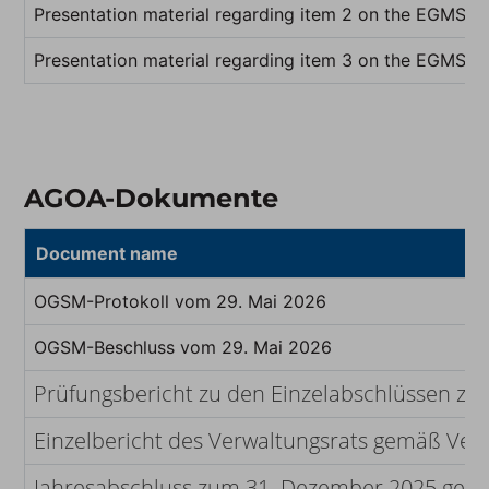
Presentation material regarding item 2 on the EGMS 
Presentation material regarding item 3 on the EGMS 
AGOA-Dokumente
Document name
OGSM-Protokoll vom 29. Mai 2026
OGSM-Beschluss vom 29. Mai 2026
Prüfungsbericht zu den Einzelabschlüssen z
Einzelbericht des Verwaltungsrats gemäß Vero
Jahresabschluss zum 31. Dezember 2025 gemäß