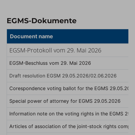
EGMS-Dokumente
Document name
EGSM-Protokoll vom 29. Mai 2026
EGSM-Beschluss vom 29. Mai 2026
Draft resolution EGSM 29.05.2026/02.06.2026
Corespondence voting ballot for the EGMS 29.05.202
Special power of attorney for EGMS 29.05.2026
Information note on the voting rights in the EGMS 29.
Articles of association of the joint-stock rights compa