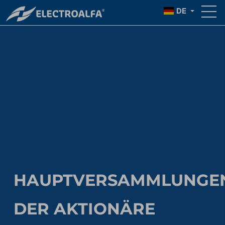
DE
HAUPTVERSAMMLUNGE
DER AKTIONÄRE