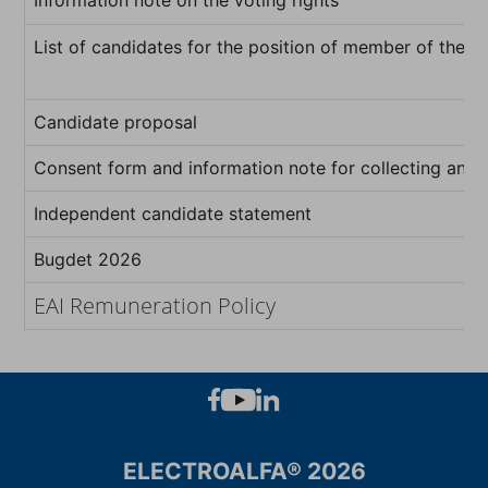
Information note on the voting rights
List of candidates for the position of member of the b
Candidate proposal
Consent form and information note for collecting and 
Independent candidate statement
Bugdet 2026
EAI Remuneration Policy
ELECTROALFA® 2026