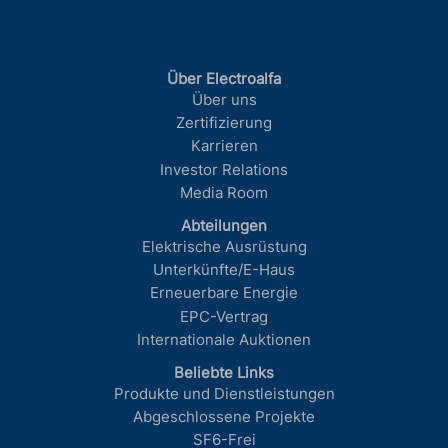
Über Electroalfa
Über uns
Zertifizierung
Karrieren
Investor Relations
Media Room
Abteilungen
Elektrische Ausrüstung
Unterkünfte/E-Haus
Erneuerbare Energie
EPC-Vertrag
Internationale Auktionen
Beliebte Links
Produkte und Dienstleistungen
Abgeschlossene Projekte
SF6-Frei