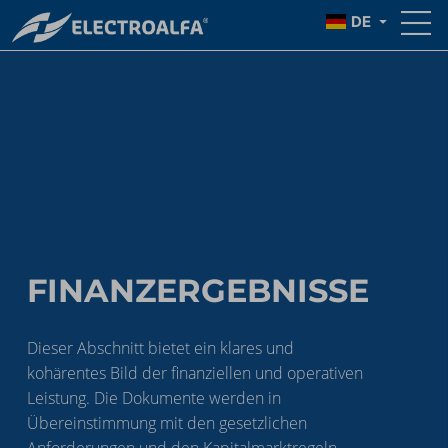
DE
FINANZERGEBNISSE
Dieser Abschnitt bietet ein klares und
kohärentes Bild der finanziellen und operativen
Leistung. Die Dokumente werden in
Übereinstimmung mit den gesetzlichen