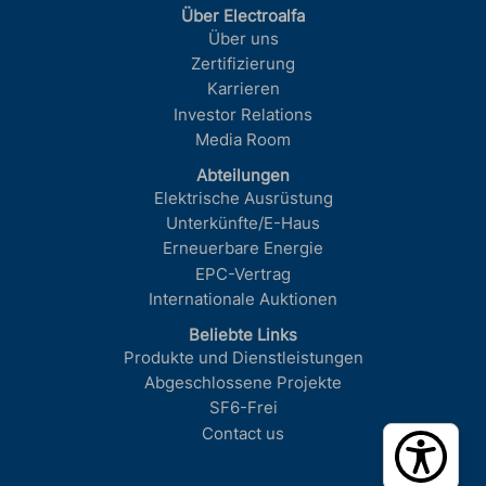
Über Electroalfa
Über uns
Zertifizierung
Karrieren
Investor Relations
Media Room
Abteilungen
Elektrische Ausrüstung
Unterkünfte/E-Haus
Erneuerbare Energie
EPC-Vertrag
Internationale Auktionen
Beliebte Links
Produkte und Dienstleistungen
Abgeschlossene Projekte
SF6-Frei
Contact us