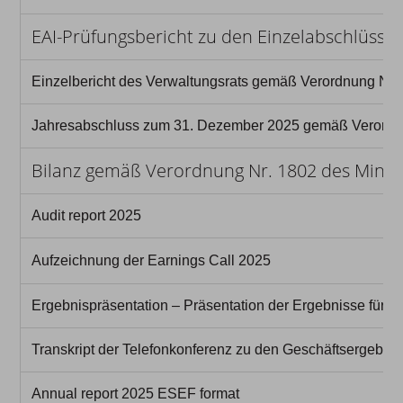
EAI-Prüfungsbericht zu den Einzelabschlüss
Einzelbericht des Verwaltungsrats gemäß Verordnung Nr. 1
Jahresabschluss zum 31. Dezember 2025 gemäß Verordnung
Bilanz gemäß Verordnung Nr. 1802 des Minist
Audit report 2025
Aufzeichnung der Earnings Call 2025
Ergebnispräsentation – Präsentation der Ergebnisse für 2
Transkript der Telefonkonferenz zu den Geschäftsergebni
Annual report 2025 ESEF format