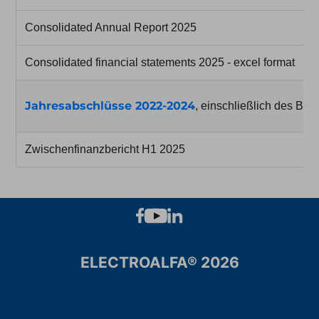
Consolidated Annual Report 2025
Consolidated financial statements 2025 - excel format
Jahresabschlüsse 2022-2024
, einschließlich des Be
Zwischenfinanzbericht H1 2025
ELECTROALFA® 2026